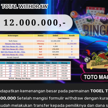
endapatkan kemenangan besar pada permainan
TOGEL 
000.000
Setelah mengisi formulir withdraw dengan kur
sudah melakukan transfer kepada pemiliknya dan dana 