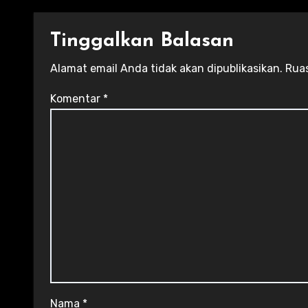
Tinggalkan Balasan
Alamat email Anda tidak akan dipublikasikan.
Ruas
Komentar
*
Nama
*