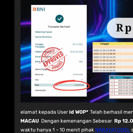
elamat kepada User
id WOP*
Telah berhasil m
MACAU
Dengan kemenangan Sebesar
Rp 12.
waktu hanya 1 – 10 menit pihak
NARAYATOGEL