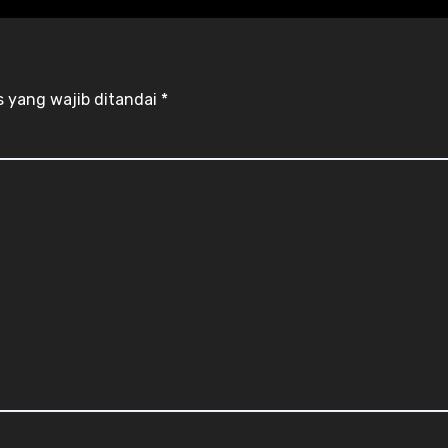
 yang wajib ditandai
*