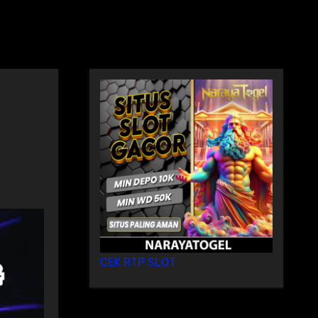
CEK RTP SLOT