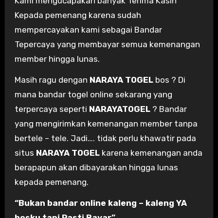
Kami mengucapakan banyak Terima Kasih
Kepada pemenang karena sudah
mempercayakan kami sebagai Bandar
Tepercaya yang membayar semua kemenangan
member hingga lunas.
Masih ragu dengan
NARAYA TOGEL
bos ? Di
mana bandar togel online sekarang yang
terpercaya seperti
NARAYATOGEL
? Bandar
yang mengirimkan kemenangan member tanpa
bertele – tele. Jadi…. tidak perlu khawatir pada
situs
NARAYA TOGEL
karena kemenangan anda
berapapun akan dibayarakan hingga lunas
kepada pemenang.
“Bukan bandar online kaleng – kaleng YA
bosku tapi Pasti Bayar”