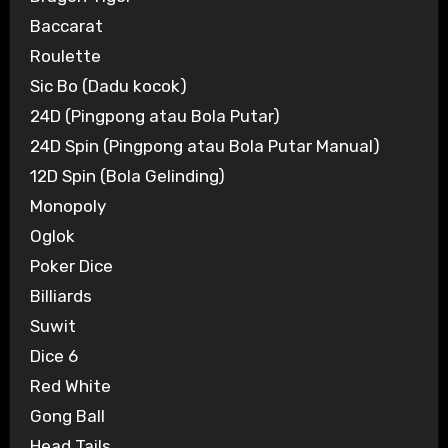
Baccarat
Roulette
Sic Bo (Dadu kocok)
24D (Pingpong atau Bola Putar)
24D Spin (Pingpong atau Bola Putar Manual)
12D Spin (Bola Gelinding)
Monopoly
Oglok
Poker Dice
Billiards
Suwit
Dice 6
Red White
Gong Ball
Head Tails