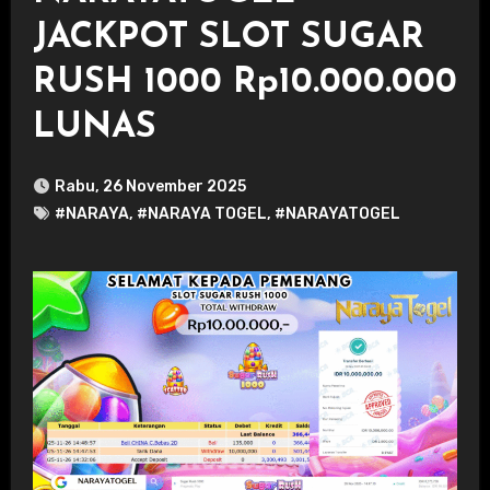
JACKPOT SLOT SUGAR
RUSH 1000 Rp10.000.000
LUNAS
Rabu, 26 November 2025
#NARAYA
,
#NARAYA TOGEL
,
#NARAYATOGEL