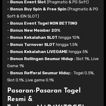
–
Bonus Event Slot
(Pragmatic & PG Soft)
–
Bonus Buy Spin & Free Spin
(Pragmatic & PG
Soft & IDN SLOT)
–
Bonus Event Togel NON BETTING
–
Bonus New Member 20%
–
Bonus Kekalahan SLOT
hingga 10%
–
Bonus Turnover SLOT
hingga 1.5%
–
Bonus Kekalahan LIVEGAME
hingga 5%
–
Bonus Rollingan Seumur Hidup
: Slot 1%, Live
Game 1%
–
Bonus Refferal Seumur Hidu
p : Togel 0.5%,
Slot 0.1%, Live game 0.1%
Pasaran-Pasaran Togel
Resmi &