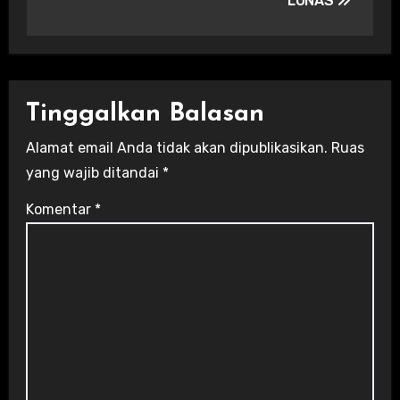
LUNAS
Tinggalkan Balasan
Alamat email Anda tidak akan dipublikasikan.
Ruas
yang wajib ditandai
*
Komentar
*