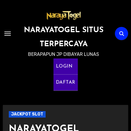
Skip
to
content
NARAYATOGEL SITUS
TERPERCAYA
BERAPAPUN JP DIBAYAR LUNAS
LOGIN
DAFTAR
JACKPOT SLOT
NARAYATOGEL