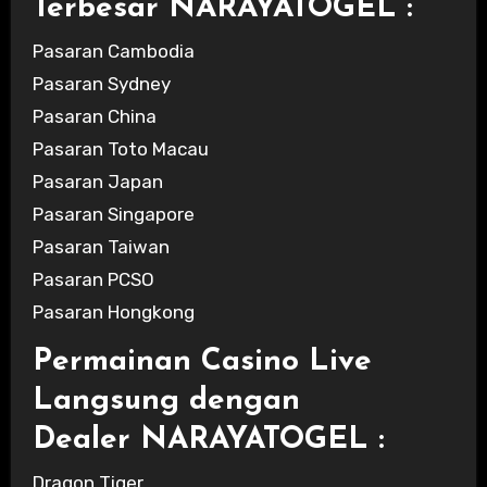
Terbesar
NARAYATOGEL
:
Pasaran Cambodia
Pasaran Sydney
Pasaran China
Pasaran Toto Macau
Pasaran Japan
Pasaran Singapore
Pasaran Taiwan
Pasaran PCSO
Pasaran Hongkong
Permainan Casino Live
Langsung dengan
Dealer NARAYATOGEL :
Dragon Tiger