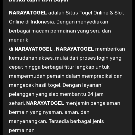
NARAYATOGEL
adalah Situs Togel Online & Slot
Online di Indonesia. Dengan menyediakan
berbagai macam permainan yang seru dan
menarik
di
NARAYATOGEL
.
NARAYATOGEL
memberikan
kemudahan akses, mulai dari proses login yang
cepat hingga berbagai fitur lengkap untuk
mempermudah pemain dalam memprediksi dan
mengecek hasil togel. Dengan layanan
pelanggan yang siap membantu 24 jam
sehari,
NARAYATOGEL
menjamin pengalaman
bermain yang nyaman, aman, dan
menyenangkan. Tersedia berbagai jenis
permainan