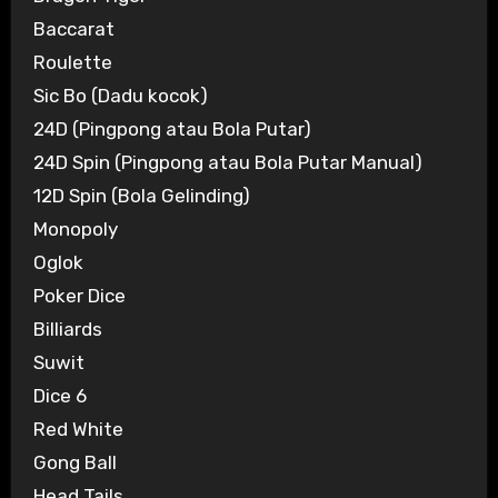
Baccarat
Roulette
Sic Bo (Dadu kocok)
24D (Pingpong atau Bola Putar)
24D Spin (Pingpong atau Bola Putar Manual)
12D Spin (Bola Gelinding)
Monopoly
Oglok
Poker Dice
Billiards
Suwit
Dice 6
Red White
Gong Ball
Head Tails