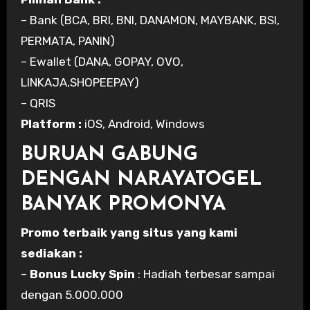
– Bank (BCA, BRI, BNI, DANAMON, MAYBANK, BSI,
PERMATA, PANIN)
– Ewallet (DANA, GOPAY, OVO,
LINKAJA,SHOPEEPAY)
– QRIS
Platform :
iOS, Android, Windows
BURUAN GABUNG
DENGAN NARAYATOGEL
BANYAK PROMONYA
Promo terbaik yang situs yang kami
sediakan :
–
Bonus Lucky Spin
: Hadiah terbesar sampai
dengan 5.000.000