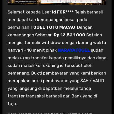
Selamat kepada User
id FOR****
Telah berhasil
mendapatkan kemenangan besar pada
permainan
TOGEL TOTO MACAU
Dengan
kemenangan Sebesar
Rp 12.521.000
Setelah
mengisi formulir withdraw dengan kurang waktu
hanya 1 – 10 menit pihak
NARAYATOGEL
sudah
melakukan transfer kepada pemiliknya dan dana
sudah masuk ke rekening id tersebut oleh
pemenang. Bukti pembayaran yang kami berikan
merupakan bukti pembayaran yang SAH / VALID
yang langsung di dapatkan melalui tanda
transfer transaksi berhasil dari Bank yang di
tuju.