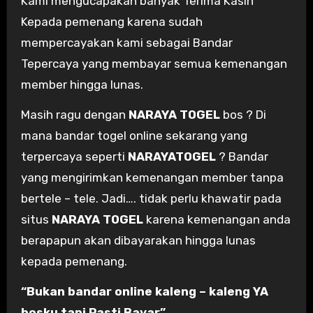
Kami mengucapakan banyak Terima Kasih
Kepada pemenang karena sudah
mempercayakan kami sebagai Bandar
Tepercaya yang membayar semua kemenangan
member hingga lunas.
Masih ragu dengan
NARAYA TOGEL
bos ? Di
mana bandar togel online sekarang yang
terpercaya seperti
NARAYATOGEL
? Bandar
yang mengirimkan kemenangan member tanpa
bertele – tele. Jadi…. tidak perlu khawatir pada
situs
NARAYA TOGEL
karena kemenangan anda
berapapun akan dibayarakan hingga lunas
kepada pemenang.
“Bukan bandar online kaleng – kaleng YA
bosku tapi Pasti Bayar”