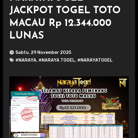
JACKPOT TOGEL TOTO
MACAU Rp 12.344.000
LUNAS
Sabtu, 29 November 2025
#NARAYA
,
#NARAYA TOGEL
,
#NARAYATOGEL