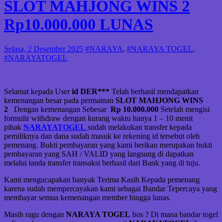
SLOT MAHJONG WINS 2
Rp10.000.000 LUNAS
Selasa, 2 Desember 2025
#NARAYA
,
#NARAYA TOGEL
,
#NARAYATOGEL
Selamat kepada User
id DER***
Telah berhasil mendapatkan
kemenangan besar pada permainan
SLOT MAHJONG WINS
2
Dengan kemenangan Sebesar
Rp 10.000.000
Setelah mengisi
formulir withdraw dengan kurang waktu hanya 1 – 10 menit
pihak
NARAYATOGEL
sudah melakukan transfer kepada
pemiliknya dan dana sudah masuk ke rekening id tersebut oleh
pemenang. Bukti pembayaran yang kami berikan merupakan bukti
pembayaran yang SAH / VALID yang langsung di dapatkan
melalui tanda transfer transaksi berhasil dari Bank yang di tuju.
Kami mengucapakan banyak Terima Kasih Kepada pemenang
karena sudah mempercayakan kami sebagai Bandar Tepercaya yang
membayar semua kemenangan member hingga lunas.
Masih ragu dengan
NARAYA TOGEL
bos ? Di mana bandar togel