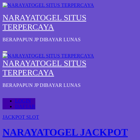
Skip
to
NARAYATOGEL SITUS
content
TERPERCAYA
BERAPAPUN JP DIBAYAR LUNAS
NARAYATOGEL SITUS
TERPERCAYA
BERAPAPUN JP DIBAYAR LUNAS
LOGIN
DAFTAR
JACKPOT SLOT
NARAYATOGEL JACKPOT