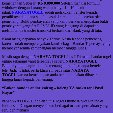
kemenangan Sebesar
Rp 9.890.000
Setelah mengisi formulir
withdraw dengan kurang waktu hanya 1 – 10 menit
pihak
NARAYATOGEL
sudah melakukan transfer kepada
pemiliknya dan dana sudah masuk ke rekening id tersebut oleh
pemenang. Bukti pembayaran yang kami berikan merupakan bukti
pembayaran yang SAH / VALID yang langsung di dapatkan
melalui tanda transfer transaksi berhasil dari Bank yang di tuju.
Kami mengucapakan banyak Terima Kasih Kepada pemenang
karena sudah mempercayakan kami sebagai Bandar Tepercaya yang
membayar semua kemenangan member hingga lunas.
Masih ragu dengan
NARAYA TOGEL
bos ? Di mana bandar togel
online sekarang yang terpercaya seperti
NARAYATOGEL
?
Bandar yang mengirimkan kemenangan member tanpa bertele –
tele. Jadi…. tidak perlu khawatir pada situs
NARAYA
TOGEL
karena kemenangan anda berapapun akan dibayarakan
hingga lunas kepada pemenang.
“Bukan bandar online kaleng – kaleng YA bosku tapi Pasti
Bayar”
NARAYATOGEL
adalah Situs Togel Online & Slot Online di
Indonesia. Dengan menyediakan berbagai macam permainan yang
seru dan menarik