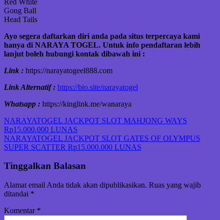
Red White
Gong Ball
Head Tails
Ayo segera daftarkan diri anda pada situs terpercaya kami
hanya di NARAYA TOGEL. Untuk info pendaftaran lebih
lanjut boleh hubungi kontak dibawah ini :
Link :
https://narayatogeel888.com
Link Alternatif :
https://bio.site/narayatogel
Whatsapp :
https://kinglink.me/wanaraya
Navigasi
NARAYATOGEL JACKPOT SLOT MAHJONG WAYS
Rp15.000.000 LUNAS
pos
NARAYATOGEL JACKPOT SLOT GATES OF OLYMPUS
SUPER SCATTER Rp15.000.000 LUNAS
Tinggalkan Balasan
Alamat email Anda tidak akan dipublikasikan.
Ruas yang wajib
ditandai
*
Komentar
*