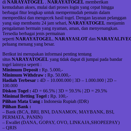
di
NARAYATOGEL
.
NARAYATOGEL
memberikan
kemudahan akses, mulai dari proses login yang cepat hingga
berbagai fitur lengkap untuk mempermudah pemain dalam
memprediksi dan mengecek hasil togel. Dengan layanan pelanggan
yang siap membantu 24 jam sehari,
NARAYATOGEL
menjamin
pengalaman bermain yang nyaman, aman, dan menyenangkan.
Tersedia berbagai jenis permainan
seperti
NARAYATOGEL
,
NARAYASLOT
dan
NARAYALIVE
peluang menang yang besar.
Berikut ini merupakan informasi penting tentang
situs
NARAYATOGEL
yang tidak dapat di jumpai pada bandar
togel lainnya seperti :
Minimum Deposit :
Rp. 5.000,-
Minimum Withdraw :
Rp. 50.000,-
Hadiah Terbesar :
4D – 10.000.000 | 3D – 1.000.000 | 2D –
100.000
Diskon Togel :
4D = 66.5% | 3D = 59.5% | 2D = 29.5%
Minimal Betting Togel :
Rp. 100,-
Pilihan Mata Uang :
Indonesia Rupiah (IDR)
Pilihan Bank :
– Bank (BCA, BRI, BNI, DANAMON, MAYBANK, BSI,
PERMATA, PANIN)
– Ewallet (DANA, GOPAY, OVO, LINKAJA,SHOPEEPAY)
– QRIS