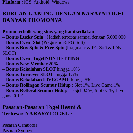
Platform :
iOS, Android, Windows
BURUAN GABUNG DENGAN NARAYATOGEL
BANYAK PROMONYA
Promo terbaik yang situs yang kami sediakan :
–
Bonus Lucky Spin
: Hadiah terbesar sampai dengan 5.000.000
–
Bonus Event Slot
(Pragmatic & PG Soft)
–
Bonus Buy Spin & Free Spin
(Pragmatic & PG Soft & IDN
SLOT)
–
Bonus Event Togel NON BETTING
–
Bonus New Member 20%
–
Bonus Kekalahan SLOT
hingga 10%
–
Bonus Turnover SLOT
hingga 1.5%
–
Bonus Kekalahan LIVEGAME
hingga 5%
–
Bonus Rollingan Seumur Hidup
: Slot 1%, Live Game 1%
–
Bonus Refferal Seumur Hidu
p : Togel 0.5%, Slot 0.1%, Live
game 0.1%
Pasaran-Pasaran Togel Resmi &
Terbesar
NARAYATOGEL
:
Pasaran Cambodia
Pasaran Sydney