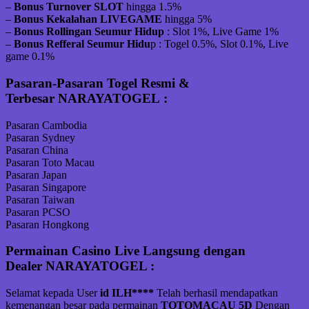
–
Bonus Turnover SLOT
hingga 1.5%
–
Bonus Kekalahan LIVEGAME
hingga 5%
–
Bonus Rollingan Seumur Hidup
: Slot 1%, Live Game 1%
–
Bonus Refferal Seumur Hidu
p : Togel 0.5%, Slot 0.1%, Live
game 0.1%
Pasaran-Pasaran Togel Resmi &
Terbesar
NARAYATOGEL
:
Pasaran Cambodia
Pasaran Sydney
Pasaran China
Pasaran Toto Macau
Pasaran Japan
Pasaran Singapore
Pasaran Taiwan
Pasaran PCSO
Pasaran Hongkong
Permainan Casino Live Langsung dengan
Dealer NARAYATOGEL :
Selamat kepada User
id ILH****
Telah berhasil mendapatkan
kemenangan besar pada permainan
TOTOMACAU 5D
Dengan