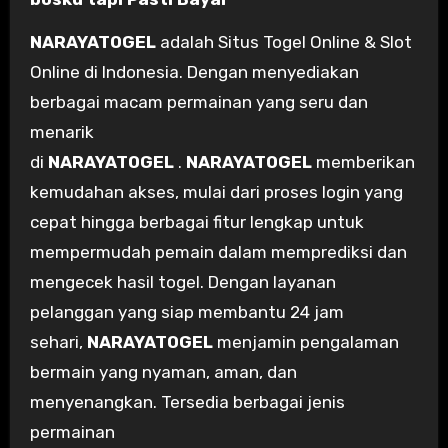
NARAYATOGEL
adalah Situs Togel Online & Slot
Online di Indonesia. Dengan menyediakan
berbagai macam permainan yang seru dan
menarik
di
NARAYATOGEL
.
NARAYATOGEL
memberikan
kemudahan akses, mulai dari proses login yang
cepat hingga berbagai fitur lengkap untuk
mempermudah pemain dalam memprediksi dan
mengecek hasil togel. Dengan layanan
pelanggan yang siap membantu 24 jam
sehari,
NARAYATOGEL
menjamin pengalaman
bermain yang nyaman, aman, dan
menyenangkan. Tersedia berbagai jenis
permainan