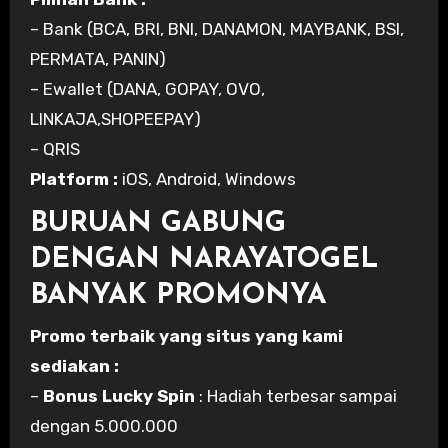
– Bank (BCA, BRI, BNI, DANAMON, MAYBANK, BSI,
PERMATA, PANIN)
– Ewallet (DANA, GOPAY, OVO,
LINKAJA,SHOPEEPAY)
– QRIS
Platform :
iOS, Android, Windows
BURUAN GABUNG
DENGAN NARAYATOGEL
BANYAK PROMONYA
Promo terbaik yang situs yang kami
sediakan :
–
Bonus Lucky Spin
: Hadiah terbesar sampai
dengan 5.000.000