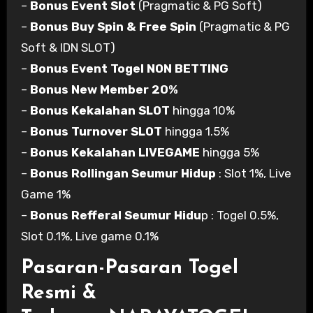
–
Bonus Event Slot
(Pragmatic & PG Soft)
–
Bonus Buy Spin & Free Spin
(Pragmatic & PG
Soft & IDN SLOT)
–
Bonus Event Togel NON BETTING
–
Bonus New Member 20%
–
Bonus Kekalahan SLOT
hingga 10%
–
Bonus Turnover SLOT
hingga 1.5%
–
Bonus Kekalahan LIVEGAME
hingga 5%
–
Bonus Rollingan Seumur Hidup
: Slot 1%, Live
Game 1%
–
Bonus Refferal Seumur Hidu
p : Togel 0.5%,
Slot 0.1%, Live game 0.1%
Pasaran-Pasaran Togel
Resmi &