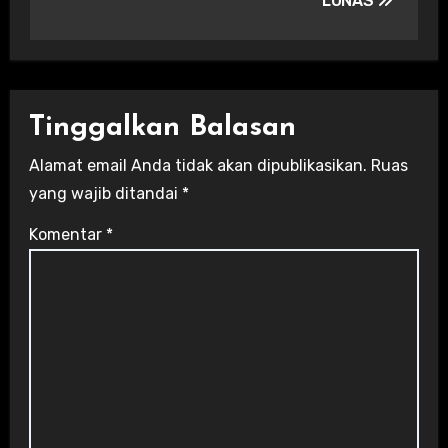
LUNAS
Tinggalkan Balasan
Alamat email Anda tidak akan dipublikasikan.
Ruas
yang wajib ditandai
*
Komentar
*