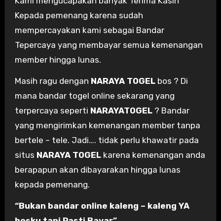
Kami mengucapakan banyak Terima Kasih
Kepada pemenang karena sudah
mempercayakan kami sebagai Bandar
Tepercaya yang membayar semua kemenangan
member hingga lunas.
Masih ragu dengan
NARAYA TOGEL
bos ? Di
mana bandar togel online sekarang yang
terpercaya seperti
NARAYATOGEL
? Bandar
yang mengirimkan kemenangan member tanpa
bertele – tele. Jadi…. tidak perlu khawatir pada
situs
NARAYA TOGEL
karena kemenangan anda
berapapun akan dibayarakan hingga lunas
kepada pemenang.
“Bukan bandar online kaleng – kaleng YA
bosku tapi Pasti Bayar”