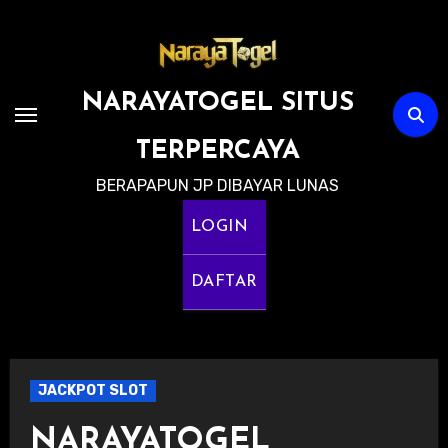
Skip
to
content
NARAYATOGEL SITUS
TERPERCAYA
BERAPAPUN JP DIBAYAR LUNAS
LOGIN
DAFTAR
JACKPOT SLOT
NARAYATOGEL