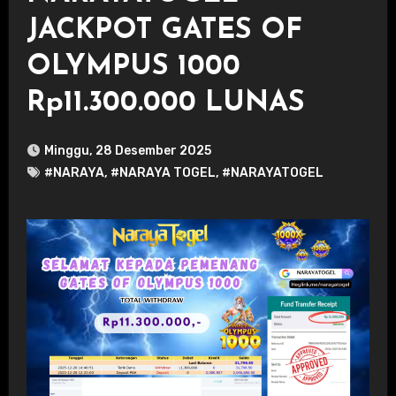
JACKPOT GATES OF
OLYMPUS 1000
Rp11.300.000 LUNAS
Minggu, 28 Desember 2025
#NARAYA
,
#NARAYA TOGEL
,
#NARAYATOGEL