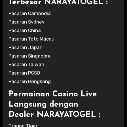
Terbesar
NARAYATOGEL
:
Pasaran Cambodia
Pasaran Sydney
Pasaran China
Pasaran Toto Macau
Pasaran Japan
Pasaran Singapore
Pasaran Taiwan
Pasaran PCSO
Pasaran Hongkong
Permainan Casino Live
Langsung dengan
Dealer NARAYATOGEL :
Dragon Tiger