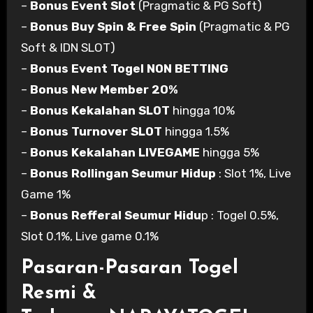
–
Bonus Event Slot
(Pragmatic & PG Soft)
–
Bonus Buy Spin & Free Spin
(Pragmatic & PG
Soft & IDN SLOT)
–
Bonus Event Togel NON BETTING
–
Bonus New Member 20%
–
Bonus Kekalahan SLOT
hingga 10%
–
Bonus Turnover SLOT
hingga 1.5%
–
Bonus Kekalahan LIVEGAME
hingga 5%
–
Bonus Rollingan Seumur Hidup
: Slot 1%, Live
Game 1%
–
Bonus Refferal Seumur Hidu
p : Togel 0.5%,
Slot 0.1%, Live game 0.1%
Pasaran-Pasaran Togel
Resmi &