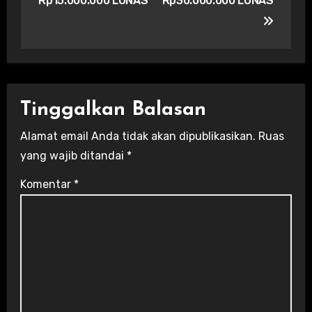
Rp15.000.000 LUNAS
Rp30.000.000 LUNAS
Tinggalkan Balasan
Alamat email Anda tidak akan dipublikasikan.
Ruas
yang wajib ditandai
*
Komentar
*