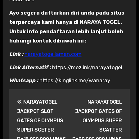
Ayo segera daftarkan diri anda pada situs
terpercaya kami hanya di NARAYA TOGEL.
Untuk info pendaftaran lebih lanjut boleh
hubungi kontak dibawah ini :
Link :
narayatogellaman.com
Link Alternatif :
https://mez.ink/narayatogel
Whatsapp :
https://kinglink.me/wanaray
Navigasi
NARAYATOGEL
NARAYATOGEL
pos
JACKPOT SLOT
JACKPOT GATES OF
GATES OF OLYMPUS
OLYMPUS SUPER
SUPER SCETER
SCATTER