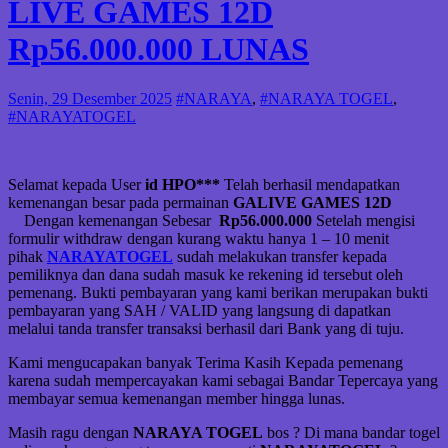
LIVE GAMES 12D
Rp56.000.000 LUNAS
Senin, 29 Desember 2025
#NARAYA
,
#NARAYA TOGEL
,
#NARAYATOGEL
Selamat kepada User
id HPO***
Telah berhasil mendapatkan
kemenangan besar pada permainan
GALIVE GAMES 12D
Dengan kemenangan Sebesar
Rp56.000.000
Setelah mengisi
formulir withdraw dengan kurang waktu hanya 1 – 10 menit
pihak
NARAYATOGEL
sudah melakukan transfer kepada
pemiliknya dan dana sudah masuk ke rekening id tersebut oleh
pemenang. Bukti pembayaran yang kami berikan merupakan bukti
pembayaran yang SAH / VALID yang langsung di dapatkan
melalui tanda transfer transaksi berhasil dari Bank yang di tuju.
Kami mengucapakan banyak Terima Kasih Kepada pemenang
karena sudah mempercayakan kami sebagai Bandar Tepercaya yang
membayar semua kemenangan member hingga lunas.
Masih ragu dengan
NARAYA TOGEL
bos ? Di mana bandar togel