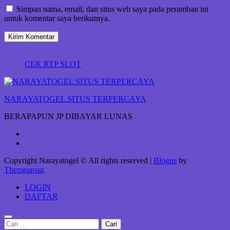
Simpan nama, email, dan situs web saya pada peramban ini
untuk komentar saya berikutnya.
CEK RTP SLOT
NARAYATOGEL SITUS TERPERCAYA
BERAPAPUN JP DIBAYAR LUNAS
Copyright Narayatogel © All rights reserved
|
Blogus
by
Themeansar
.
LOGIN
DAFTAR
Cari