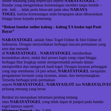
online sekarang yang terpercaya seperti
NARAYATOGEL
?
Bandar yang mengirimkan kemenangan member tanpa bertele –
tele. Jadi…. tidak perlu khawatir pada situs
NARAYA
TOGEL
karena kemenangan anda berapapun akan dibayarakan
hingga lunas kepada pemenang.
“Bukan bandar online kaleng – kaleng YA bosku tapi Pasti
Bayar”
NARAYATOGEL
adalah Situs Togel Online & Slot Online di
Indonesia. Dengan menyediakan berbagai macam permainan yang
seru dan menarik
di
NARAYATOGEL
.
NARAYATOGEL
memberikan
kemudahan akses, mulai dari proses login yang cepat hingga
berbagai fitur lengkap untuk mempermudah pemain dalam
memprediksi dan mengecek hasil togel. Dengan layanan pelanggan
yang siap membantu 24 jam sehari,
NARAYATOGEL
menjamin
pengalaman bermain yang nyaman, aman, dan menyenangkan.
Tersedia berbagai jenis permainan
seperti
NARAYATOGEL
,
NARAYASLOT
dan
NARAYALIVE
peluang menang yang besar.
Berikut ini merupakan informasi penting tentang
situs
NARAYATOGEL
yang tidak dapat di jumpai pada bandar
togel lainnya seperti :
Minimum Deposit :
Rp. 5.000,-