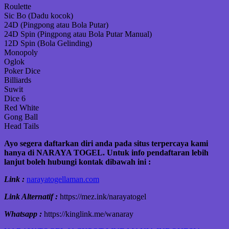
Roulette
Sic Bo (Dadu kocok)
24D (Pingpong atau Bola Putar)
24D Spin (Pingpong atau Bola Putar Manual)
12D Spin (Bola Gelinding)
Monopoly
Oglok
Poker Dice
Billiards
Suwit
Dice 6
Red White
Gong Ball
Head Tails
Ayo segera daftarkan diri anda pada situs terpercaya kami
hanya di NARAYA TOGEL. Untuk info pendaftaran lebih
lanjut boleh hubungi kontak dibawah ini :
Link :
narayatogellaman.com
Link Alternatif :
https://mez.ink/narayatogel
Whatsapp :
https://kinglink.me/wanaray