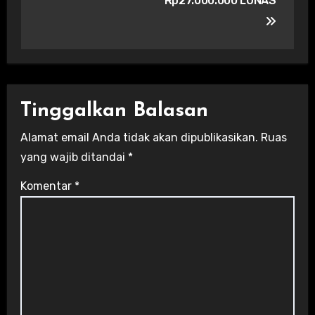
Rp27.000.000 LUNAS
Tinggalkan Balasan
Alamat email Anda tidak akan dipublikasikan.
Ruas
yang wajib ditandai
*
Komentar
*