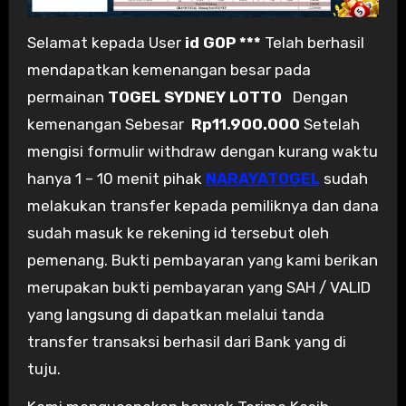
Selamat kepada User
id GOP ***
Telah berhasil
mendapatkan kemenangan besar pada
permainan
TOGEL SYDNEY LOTTO
Dengan
kemenangan Sebesar
Rp11.900.000
Setelah
mengisi formulir withdraw dengan kurang waktu
hanya 1 – 10 menit pihak
NARAYATOGEL
sudah
melakukan transfer kepada pemiliknya dan dana
sudah masuk ke rekening id tersebut oleh
pemenang. Bukti pembayaran yang kami berikan
merupakan bukti pembayaran yang SAH / VALID
yang langsung di dapatkan melalui tanda
transfer transaksi berhasil dari Bank yang di
tuju.