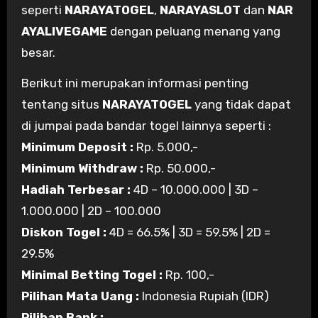
seperti
NARAYATOGEL
,
NARAYASLOT
dan
NAR
AYALIVEGAME
dengan peluang menang yang
besar.
Berikut ini merupakan informasi penting
tentang situs
NARAYATOGEL
yang tidak dapat
di jumpai pada bandar togel lainnya seperti :
Minimum Deposit :
Rp. 5.000,-
Minimum Withdraw :
Rp. 50.000,-
Hadiah Terbesar :
4D – 10.000.000 | 3D –
1.000.000 | 2D – 100.000
Diskon Togel :
4D = 66.5% | 3D = 59.5% | 2D =
29.5%
Minimal Betting Togel :
Rp. 100,-
Pilihan Mata Uang :
Indonesia Rupiah (IDR)
Pilihan Bank :