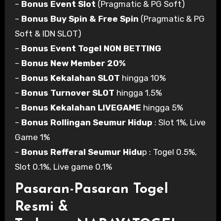
–
Bonus Event Slot
(Pragmatic & PG Soft)
–
Bonus Buy Spin & Free Spin
(Pragmatic & PG
Soft & IDN SLOT)
–
Bonus Event Togel NON BETTING
–
Bonus New Member 20%
–
Bonus Kekalahan SLOT
hingga 10%
–
Bonus Turnover SLOT
hingga 1.5%
–
Bonus Kekalahan LIVEGAME
hingga 5%
–
Bonus Rollingan Seumur Hidup
: Slot 1%, Live
Game 1%
–
Bonus Refferal Seumur Hidu
p : Togel 0.5%,
Slot 0.1%, Live game 0.1%
Pasaran-Pasaran Togel
Resmi &