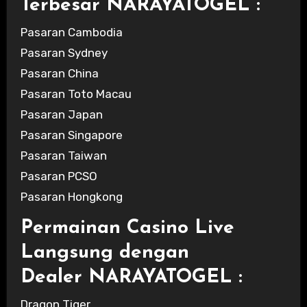
Terbesar
NARAYATOGEL
:
Pasaran Cambodia
Pasaran Sydney
Pasaran China
Pasaran Toto Macau
Pasaran Japan
Pasaran Singapore
Pasaran Taiwan
Pasaran PCSO
Pasaran Hongkong
Permainan Casino Live
Langsung dengan
Dealer NARAYATOGEL :
Dragon Tiger