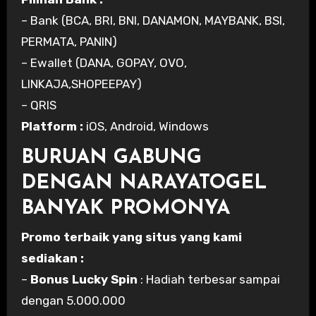
– Bank (BCA, BRI, BNI, DANAMON, MAYBANK, BSI,
PERMATA, PANIN)
– Ewallet (DANA, GOPAY, OVO,
LINKAJA,SHOPEEPAY)
– QRIS
Platform :
iOS, Android, Windows
BURUAN GABUNG
DENGAN NARAYATOGEL
BANYAK PROMONYA
Promo terbaik yang situs yang kami
sediakan :
–
Bonus Lucky Spin
: Hadiah terbesar sampai
dengan 5.000.000