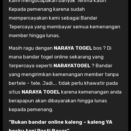
Kami mengucapakan banyak Terima Kasih
Kepada pemenang karena sudah
mempercayakan kami sebagai Bandar
Tepercaya yang membayar semua kemenangan
member hingga lunas.
Masih ragu dengan
NARAYA TOGEL
bos ? Di
mana bandar togel online sekarang yang
terpercaya seperti
NARAYATOGEL
? Bandar
yang mengirimkan kemenangan member tanpa
bertele – tele. Jadi…. tidak perlu khawatir pada
situs
NARAYA TOGEL
karena kemenangan anda
berapapun akan dibayarakan hingga lunas
kepada pemenang.
“Bukan bandar online kaleng – kaleng YA
bosku tapi Pasti Bayar”