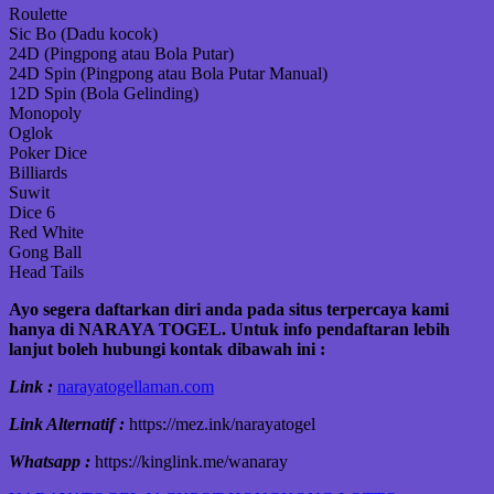
Roulette
Sic Bo (Dadu kocok)
24D (Pingpong atau Bola Putar)
24D Spin (Pingpong atau Bola Putar Manual)
12D Spin (Bola Gelinding)
Monopoly
Oglok
Poker Dice
Billiards
Suwit
Dice 6
Red White
Gong Ball
Head Tails
Ayo segera daftarkan diri anda pada situs terpercaya kami
hanya di NARAYA TOGEL. Untuk info pendaftaran lebih
lanjut boleh hubungi kontak dibawah ini :
Link :
narayatogellaman.com
Link Alternatif :
https://mez.ink/narayatogel
Whatsapp :
https://kinglink.me/wanaray