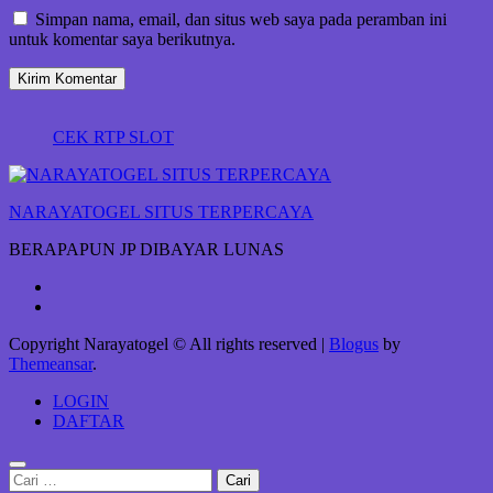
Simpan nama, email, dan situs web saya pada peramban ini
untuk komentar saya berikutnya.
CEK RTP SLOT
NARAYATOGEL SITUS TERPERCAYA
BERAPAPUN JP DIBAYAR LUNAS
Copyright Narayatogel © All rights reserved
|
Blogus
by
Themeansar
.
LOGIN
DAFTAR
Cari