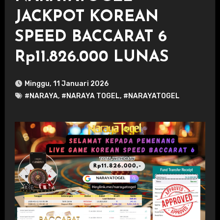
JACKPOT KOREAN
SPEED BACCARAT 6
Rp11.826.000 LUNAS
Minggu, 11 Januari 2026
#NARAYA
,
#NARAYA TOGEL
,
#NARAYATOGEL