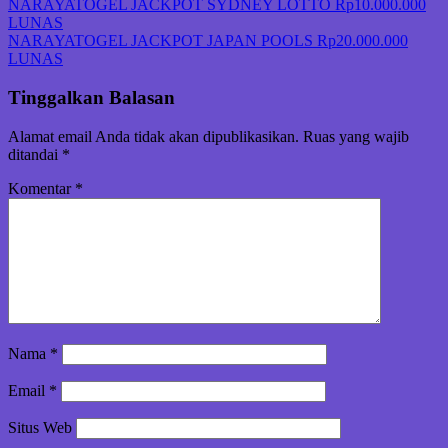
Navigasi
NARAYATOGEL JACKPOT SYDNEY LOTTO Rp10.000.000
LUNAS
pos
NARAYATOGEL JACKPOT JAPAN POOLS Rp20.000.000
LUNAS
Tinggalkan Balasan
Alamat email Anda tidak akan dipublikasikan.
Ruas yang wajib
ditandai
*
Komentar
*
Nama
*
Email
*
Situs Web