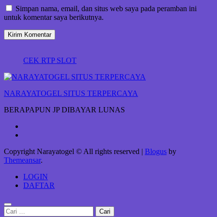
Simpan nama, email, dan situs web saya pada peramban ini
untuk komentar saya berikutnya.
CEK RTP SLOT
NARAYATOGEL SITUS TERPERCAYA
BERAPAPUN JP DIBAYAR LUNAS
Copyright Narayatogel © All rights reserved
|
Blogus
by
Themeansar
.
LOGIN
DAFTAR
Cari