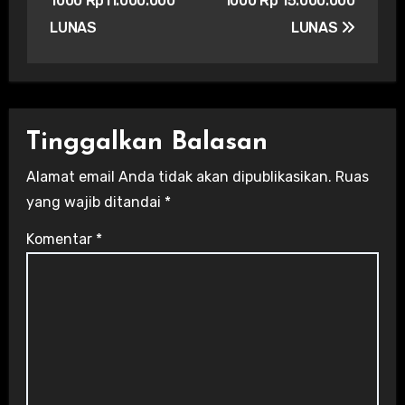
1000 Rp11.000.000
1000 Rp 15.000.000
LUNAS
LUNAS
Tinggalkan Balasan
Alamat email Anda tidak akan dipublikasikan.
Ruas
yang wajib ditandai
*
Komentar
*