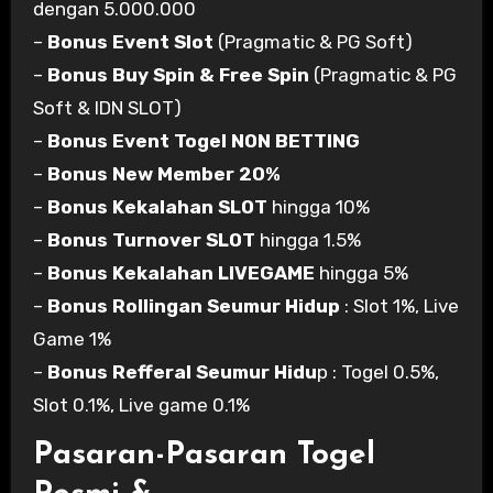
dengan 5.000.000
–
Bonus Event Slot
(Pragmatic & PG Soft)
–
Bonus Buy Spin & Free Spin
(Pragmatic & PG
Soft & IDN SLOT)
–
Bonus Event Togel NON BETTING
–
Bonus New Member 20%
–
Bonus Kekalahan SLOT
hingga 10%
–
Bonus Turnover SLOT
hingga 1.5%
–
Bonus Kekalahan LIVEGAME
hingga 5%
–
Bonus Rollingan Seumur Hidup
: Slot 1%, Live
Game 1%
–
Bonus Refferal Seumur Hidu
p : Togel 0.5%,
Slot 0.1%, Live game 0.1%
Pasaran-Pasaran Togel