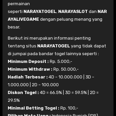
permainan
seperti
NARAYATOGEL
,
NARAYASLOT
dan
NAR
AYALIVEGAME
dengan peluang menang yang
besar.
Berikut ini merupakan informasi penting
tentang situs
NARAYATOGEL
yang tidak dapat
di jumpai pada bandar togel lainnya seperti :
Minimum Deposit :
Rp. 5.000,-
Minimum Withdraw :
Rp. 50.000,-
Hadiah Terbesar :
4D – 10.000.000 | 3D –
1.000.000 | 2D – 100.000
Diskon Togel :
4D = 66.5% | 3D = 59.5% | 2D =
29.5%
Minimal Betting Togel :
Rp. 100,-
Pilihan Mata Uang :
Indonesia Rupiah (IDR)