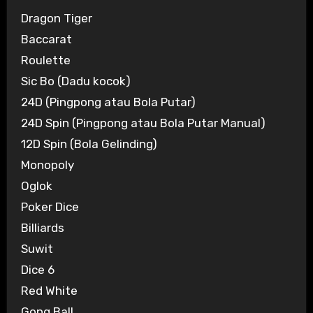
Dragon Tiger
Baccarat
Roulette
Sic Bo (Dadu kocok)
24D (Pingpong atau Bola Putar)
24D Spin (Pingpong atau Bola Putar Manual)
12D Spin (Bola Gelinding)
Monopoly
Oglok
Poker Dice
Billiards
Suwit
Dice 6
Red White
Gong Ball