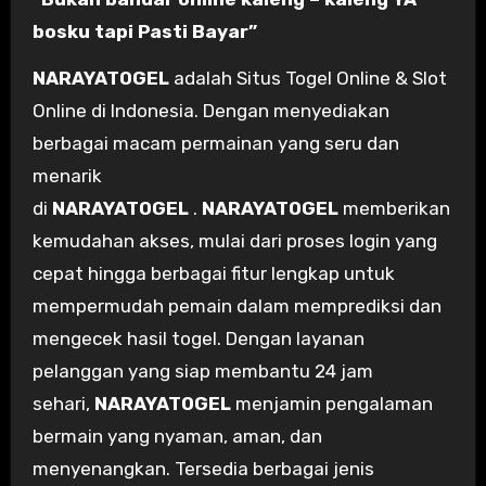
bosku tapi Pasti Bayar”
NARAYATOGEL
adalah Situs Togel Online & Slot
Online di Indonesia. Dengan menyediakan
berbagai macam permainan yang seru dan
menarik
di
NARAYATOGEL
.
NARAYATOGEL
memberikan
kemudahan akses, mulai dari proses login yang
cepat hingga berbagai fitur lengkap untuk
mempermudah pemain dalam memprediksi dan
mengecek hasil togel. Dengan layanan
pelanggan yang siap membantu 24 jam
sehari,
NARAYATOGEL
menjamin pengalaman
bermain yang nyaman, aman, dan
menyenangkan. Tersedia berbagai jenis