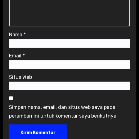
Nama
*
Email
*
Situs Web
Simpan nama, email, dan situs web saya pada
peramban ini untuk komentar saya berikutnya.