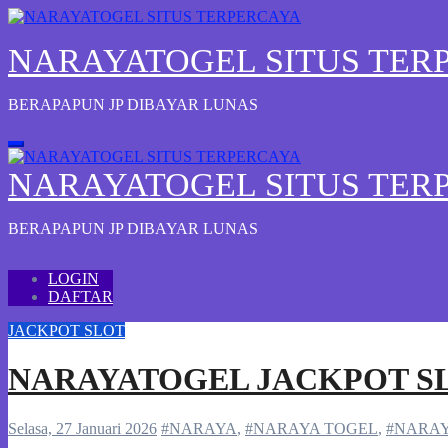
Skip
to
NARAYATOGEL SITUS TER
content
BERAPAPUN JP DIBAYAR LUNAS
NARAYATOGEL SITUS TER
BERAPAPUN JP DIBAYAR LUNAS
LOGIN
DAFTAR
JACKPOT SLOT
NARAYATOGEL JACKPOT SLO
Selasa, 27 Januari 2026
#NARAYA
,
#NARAYA TOGEL
,
#NARA