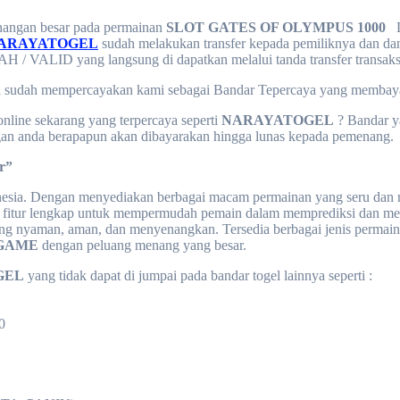
nangan besar pada permainan
SLOT GATES OF OLYMPUS 1000
D
ARAYATOGEL
sudah melakukan transfer kepada pemiliknya dan dan
/ VALID yang langsung di dapatkan melalui tanda transfer transaksi 
 sudah mempercayakan kami sebagai Bandar Tepercaya yang membay
online sekarang yang terpercaya seperti
NARAYATOGEL
? Bandar y
an anda berapapun akan dibayarakan hingga lunas kepada pemenang.
r”
donesia. Dengan menyediakan berbagai macam permainan yang seru dan
gai fitur lengkap untuk mempermudah pemain dalam memprediksi dan me
g nyaman, aman, dan menyenangkan. Tersedia berbagai jenis permai
GAME
dengan peluang menang yang besar.
GEL
yang tidak dapat di jumpai pada bandar togel lainnya seperti :
0