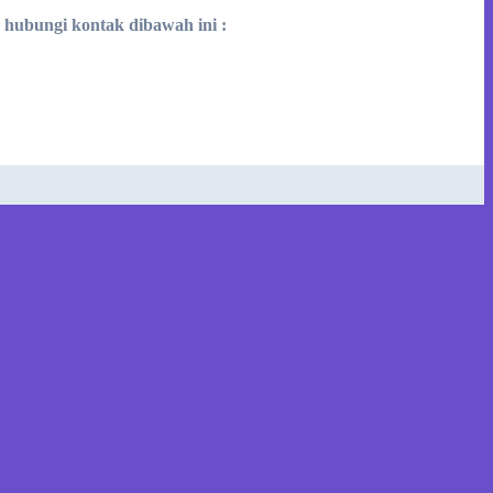
 hubungi kontak dibawah ini :