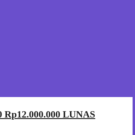
Rp12.000.000 LUNAS