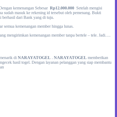
engan kemenangan Sebesar
Rp12.000.000
Setelah mengisi
a sudah masuk ke rekening id tersebut oleh pemenang. Bukti
berhasil dari Bank yang di tuju.
ar semua kemenangan member hingga lunas.
ang mengirimkan kemenangan member tanpa bertele – tele. Jadi….
 menarik di
NARAYATOGEL
.
NARAYATOGEL
memberikan
ngecek hasil togel. Dengan layanan pelanggan yang siap membantu
nan