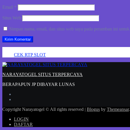
Email
*
Situs Web
Simpan nama, email, dan situs web saya pada peramban ini untuk
CEK RTP SLOT
NARAYATOGEL SITUS TERPERCAYA
BERAPAPUN JP DIBAYAR LUNAS
Copyright Narayatogel © All rights reserved
|
Blogus
by
Themeansar
.
LOGIN
DAFTAR