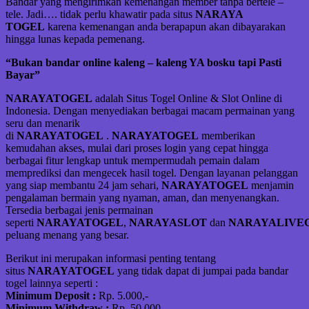
Bandar yang mengirimkan kemenangan member tanpa bertele –
tele. Jadi…. tidak perlu khawatir pada situs
NARAYA
TOGEL
karena kemenangan anda berapapun akan dibayarakan
hingga lunas kepada pemenang.
“Bukan bandar online kaleng – kaleng YA bosku tapi Pasti
Bayar”
NARAYATOGEL
adalah Situs Togel Online & Slot Online di
Indonesia. Dengan menyediakan berbagai macam permainan yang
seru dan menarik
di
NARAYATOGEL
.
NARAYATOGEL
memberikan
kemudahan akses, mulai dari proses login yang cepat hingga
berbagai fitur lengkap untuk mempermudah pemain dalam
memprediksi dan mengecek hasil togel. Dengan layanan pelanggan
yang siap membantu 24 jam sehari,
NARAYATOGEL
menjamin
pengalaman bermain yang nyaman, aman, dan menyenangkan.
Tersedia berbagai jenis permainan
seperti
NARAYATOGEL
,
NARAYASLOT
dan
NARAYALIVE
peluang menang yang besar.
Berikut ini merupakan informasi penting tentang
situs
NARAYATOGEL
yang tidak dapat di jumpai pada bandar
togel lainnya seperti :
Minimum Deposit :
Rp. 5.000,-
Minimum Withdraw :
Rp. 50.000,-