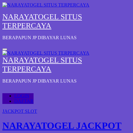
Skip
to
NARAYATOGEL SITUS
content
TERPERCAYA
BERAPAPUN JP DIBAYAR LUNAS
NARAYATOGEL SITUS
TERPERCAYA
BERAPAPUN JP DIBAYAR LUNAS
LOGIN
DAFTAR
JACKPOT SLOT
NARAYATOGEL JACKPOT