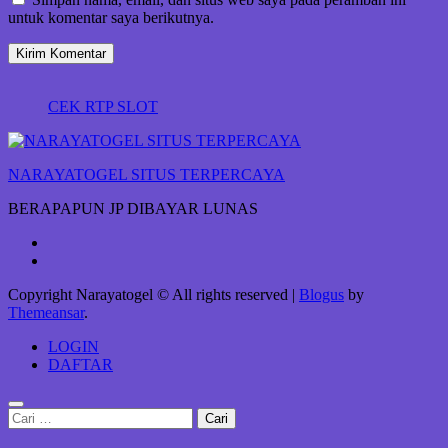
untuk komentar saya berikutnya.
CEK RTP SLOT
NARAYATOGEL SITUS TERPERCAYA
BERAPAPUN JP DIBAYAR LUNAS
Copyright Narayatogel © All rights reserved
|
Blogus
by
Themeansar
.
LOGIN
DAFTAR
Cari
untuk: