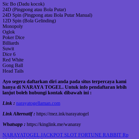
Sic Bo (Dadu kocok)
24D (Pingpong atau Bola Putar)
24D Spin (Pingpong atau Bola Putar Manual)
12D Spin (Bola Gelinding)
Monopoly
Oglok
Poker Dice
Billiards
Suwit
Dice 6
Red White
Gong Ball
Head Tails
Ayo segera daftarkan diri anda pada situs terpercaya kami
hanya di NARAYA TOGEL. Untuk info pendaftaran lebih
lanjut boleh hubungi kontak dibawah ini :
Link :
narayatogellaman.com
Link Alternatif :
https://mez.ink/narayatogel
Whatsapp :
https://kinglink.me/wanaray
Navigasi
NARAYATOGEL JACKPOT SLOT FORTUNE RABBIT Rp