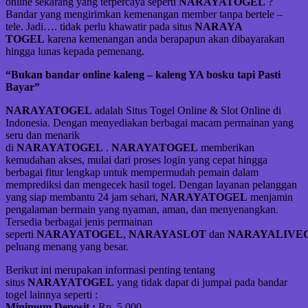
online sekarang yang terpercaya seperti
NARAYATOGEL
?
Bandar yang mengirimkan kemenangan member tanpa bertele –
tele. Jadi…. tidak perlu khawatir pada situs
NARAYA
TOGEL
karena kemenangan anda berapapun akan dibayarakan
hingga lunas kepada pemenang.
“Bukan bandar online kaleng – kaleng YA bosku tapi Pasti
Bayar”
NARAYATOGEL
adalah Situs Togel Online & Slot Online di
Indonesia. Dengan menyediakan berbagai macam permainan yang
seru dan menarik
di
NARAYATOGEL
.
NARAYATOGEL
memberikan
kemudahan akses, mulai dari proses login yang cepat hingga
berbagai fitur lengkap untuk mempermudah pemain dalam
memprediksi dan mengecek hasil togel. Dengan layanan pelanggan
yang siap membantu 24 jam sehari,
NARAYATOGEL
menjamin
pengalaman bermain yang nyaman, aman, dan menyenangkan.
Tersedia berbagai jenis permainan
seperti
NARAYATOGEL
,
NARAYASLOT
dan
NARAYALIVE
peluang menang yang besar.
Berikut ini merupakan informasi penting tentang
situs
NARAYATOGEL
yang tidak dapat di jumpai pada bandar
togel lainnya seperti :
Minimum Deposit :
Rp. 5.000,-