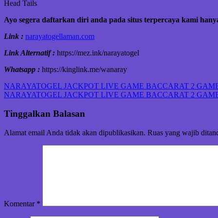
Head Tails
Ayo segera daftarkan diri anda pada situs terpercaya kami ha
Link :
narayatogellaman.com
Link Alternatif :
https://mez.ink/narayatogel
Whatsapp :
https://kinglink.me/wanaray
Navigasi
NARAYATOGEL JACKPOT LIVE GAME BACCARAT 2 GAMES 
NARAYATOGEL JACKPOT LIVE GAME BACCARAT 2 GAMES 
pos
Tinggalkan Balasan
Alamat email Anda tidak akan dipublikasikan.
Ruas yang wajib ditan
Komentar
*