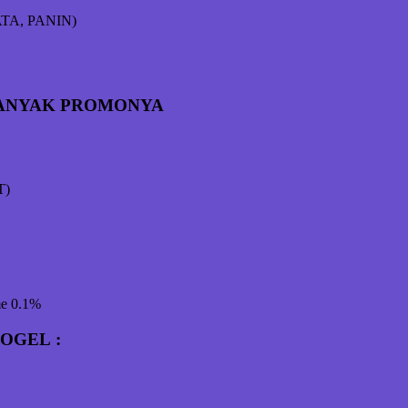
TA, PANIN)
ANYAK PROMONYA
T)
me 0.1%
TOGEL
: