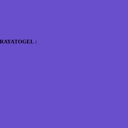
 NARAYATOGEL :