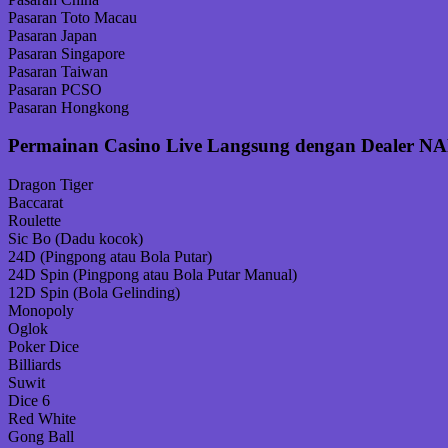
Pasaran Toto Macau
Pasaran Japan
Pasaran Singapore
Pasaran Taiwan
Pasaran PCSO
Pasaran Hongkong
Permainan Casino Live Langsung dengan Dealer
Dragon Tiger
Baccarat
Roulette
Sic Bo (Dadu kocok)
24D (Pingpong atau Bola Putar)
24D Spin (Pingpong atau Bola Putar Manual)
12D Spin (Bola Gelinding)
Monopoly
Oglok
Poker Dice
Billiards
Suwit
Dice 6
Red White
Gong Ball