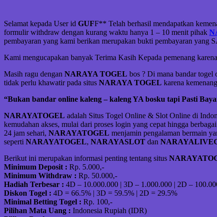
Selamat kepada User id
GUF
F** Telah berhasil mendapatkan kemen
formulir withdraw dengan kurang waktu hanya 1 – 10 menit pihak
N
pembayaran yang kami berikan merupakan bukti pembayaran yang SAH 
Kami mengucapakan banyak Terima Kasih Kepada pemenang karena
Masih ragu dengan
NARAYA TOGEL
bos ? Di mana bandar togel 
tidak perlu khawatir pada situs
NARAYA TOGEL
karena kemenang
“Bukan bandar online kaleng – kaleng YA bosku tapi Pasti Baya
NARAYATOGEL
adalah Situs Togel Online & Slot Online di In
kemudahan akses, mulai dari proses login yang cepat hingga berba
24 jam sehari,
NARAYATOGEL
menjamin pengalaman bermain yan
seperti
NARAYATOGEL
,
NARAYASLOT
dan
NARAYALIVE
Berikut ini merupakan informasi penting tentang situs
NARAYATO
Minimum Deposit :
Rp. 5.000,-
Minimum Withdraw :
Rp. 50.000,-
Hadiah Terbesar :
4D – 10.000.000 | 3D – 1.000.000 | 2D – 100.00
Diskon Togel :
4D = 66.5% | 3D = 59.5% | 2D = 29.5%
Minimal Betting Togel :
Rp. 100,-
Pilihan Mata Uang :
Indonesia Rupiah (IDR)