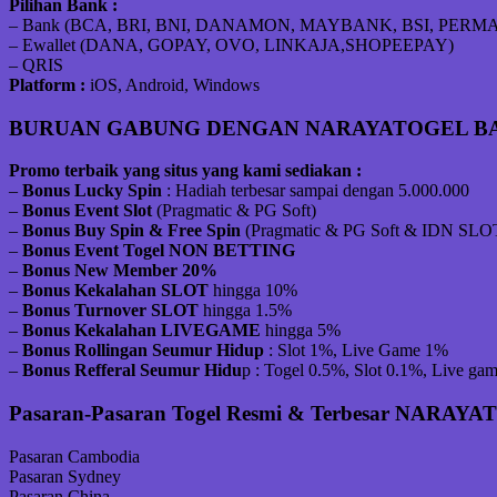
Pilihan Bank :
– Bank (BCA, BRI, BNI, DANAMON, MAYBANK, BSI, PERMA
– Ewallet (DANA, GOPAY, OVO, LINKAJA,SHOPEEPAY)
– QRIS
Platform :
iOS, Android, Windows
BURUAN GABUNG DENGAN NARAYATOGEL B
Promo terbaik yang situs yang kami sediakan :
–
Bonus Lucky Spin
: Hadiah terbesar sampai dengan 5.000.000
–
Bonus Event Slot
(Pragmatic & PG Soft)
–
Bonus Buy Spin & Free Spin
(Pragmatic & PG Soft & IDN SLO
–
Bonus Event Togel NON BETTING
–
Bonus New Member 20%
–
Bonus Kekalahan SLOT
hingga 10%
–
Bonus Turnover SLOT
hingga 1.5%
–
Bonus Kekalahan LIVEGAME
hingga 5%
–
Bonus Rollingan Seumur Hidup
: Slot 1%, Live Game 1%
–
Bonus Refferal Seumur Hidu
p : Togel 0.5%, Slot 0.1%, Live ga
Pasaran-Pasaran Togel Resmi & Terbesar
NARAYA
Pasaran Cambodia
Pasaran Sydney
Pasaran China