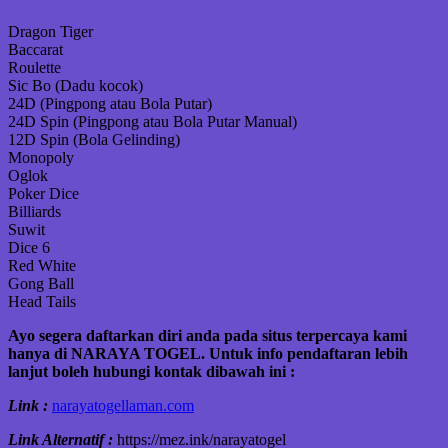
Dragon Tiger
Baccarat
Roulette
Sic Bo (Dadu kocok)
24D (Pingpong atau Bola Putar)
24D Spin (Pingpong atau Bola Putar Manual)
12D Spin (Bola Gelinding)
Monopoly
Oglok
Poker Dice
Billiards
Suwit
Dice 6
Red White
Gong Ball
Head Tails
Ayo segera daftarkan diri anda pada situs terpercaya kami
hanya di NARAYA TOGEL. Untuk info pendaftaran lebih
lanjut boleh hubungi kontak dibawah ini :
Link :
narayatogellaman.com
Link Alternatif :
https://mez.ink/narayatogel