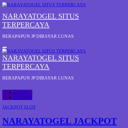
Skip
to
NARAYATOGEL SITUS
content
TERPERCAYA
BERAPAPUN JP DIBAYAR LUNAS
NARAYATOGEL SITUS
TERPERCAYA
BERAPAPUN JP DIBAYAR LUNAS
LOGIN
DAFTAR
JACKPOT SLOT
NARAYATOGEL JACKPOT