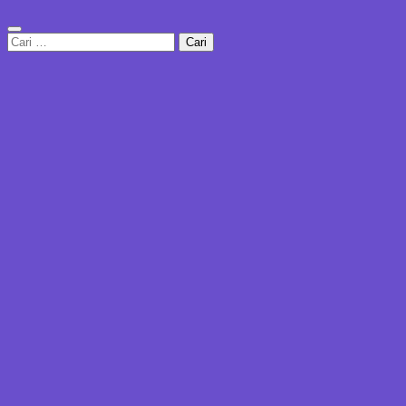
Cari
untuk: