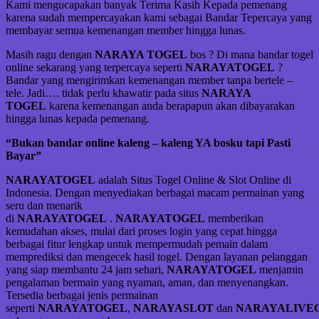
Kami mengucapakan banyak Terima Kasih Kepada pemenang
karena sudah mempercayakan kami sebagai Bandar Tepercaya yang
membayar semua kemenangan member hingga lunas.
Masih ragu dengan
NARAYA TOGEL
bos ? Di mana bandar togel
online sekarang yang terpercaya seperti
NARAYATOGEL
?
Bandar yang mengirimkan kemenangan member tanpa bertele –
tele. Jadi…. tidak perlu khawatir pada situs
NARAYA
TOGEL
karena kemenangan anda berapapun akan dibayarakan
hingga lunas kepada pemenang.
“Bukan bandar online kaleng – kaleng YA bosku tapi Pasti
Bayar”
NARAYATOGEL
adalah Situs Togel Online & Slot Online di
Indonesia. Dengan menyediakan berbagai macam permainan yang
seru dan menarik
di
NARAYATOGEL
.
NARAYATOGEL
memberikan
kemudahan akses, mulai dari proses login yang cepat hingga
berbagai fitur lengkap untuk mempermudah pemain dalam
memprediksi dan mengecek hasil togel. Dengan layanan pelanggan
yang siap membantu 24 jam sehari,
NARAYATOGEL
menjamin
pengalaman bermain yang nyaman, aman, dan menyenangkan.
Tersedia berbagai jenis permainan
seperti
NARAYATOGEL
,
NARAYASLOT
dan
NARAYALIVE