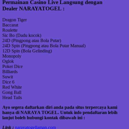
Permainan Casino Live Langsung dengan
Dealer NARAYATOGEL :
Dragon Tiger
Baccarat
Roulette
Sic Bo (Dadu kocok)
24D (Pingpong atau Bola Putar)
24D Spin (Pingpong atau Bola Putar Manual)
12D Spin (Bola Gelinding)
Monopoly
Oglok
Poker Dice
Billiards
Suwit
Dice 6
Red White
Gong Ball
Head Tails
Ayo segera daftarkan diri anda pada situs terpercaya kami
hanya di NARAYA TOGEL. Untuk info pendaftaran lebih
lanjut boleh hubungi kontak dibawah ini :
Link :
narayatogellaman.com