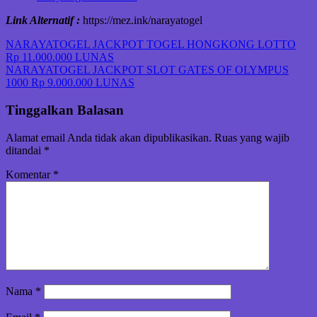
Link Alternatif :
https://mez.ink/narayatogel
Navigasi
NARAYATOGEL JACKPOT TOGEL HONGKONG LOTTO
Rp 11.000.000 LUNAS
pos
NARAYATOGEL JACKPOT SLOT GATES OF OLYMPUS
1000 Rp 9.000.000 LUNAS
Tinggalkan Balasan
Alamat email Anda tidak akan dipublikasikan.
Ruas yang wajib
ditandai
*
Komentar
*
Nama
*