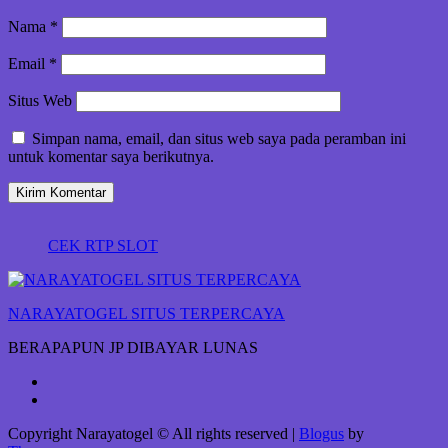
Nama
*
Email
*
Situs Web
Simpan nama, email, dan situs web saya pada peramban ini
untuk komentar saya berikutnya.
CEK RTP SLOT
NARAYATOGEL SITUS TERPERCAYA
BERAPAPUN JP DIBAYAR LUNAS
Copyright Narayatogel © All rights reserved
|
Blogus
by