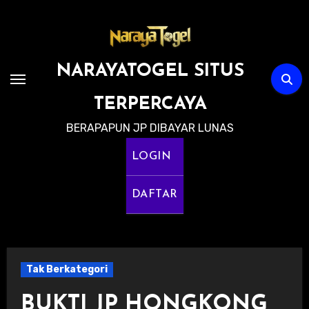
Skip
to
content
NARAYATOGEL SITUS
TERPERCAYA
BERAPAPUN JP DIBAYAR LUNAS
LOGIN
DAFTAR
Tak Berkategori
BUKTI JP HONGKONG