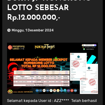
LOTTO SEBESAR
Rp.12.000.000,-
Minggu, 1 Desember 2024
Selamat kepada User id : AZZ**** Telah berhasil