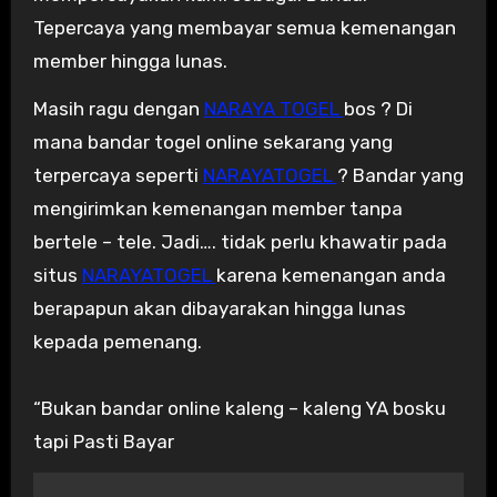
Tepercaya yang membayar semua kemenangan
member hingga lunas.
Masih ragu dengan
NARAYA TOGEL
bos ? Di
mana bandar togel online sekarang yang
terpercaya seperti
NARAYATOGEL
? Bandar yang
mengirimkan kemenangan member tanpa
bertele – tele. Jadi…. tidak perlu khawatir pada
situs
NARAYATOGEL
karena kemenangan anda
berapapun akan dibayarakan hingga lunas
kepada pemenang.
“Bukan bandar online kaleng – kaleng YA bosku
tapi Pasti Bayar
Navigasi