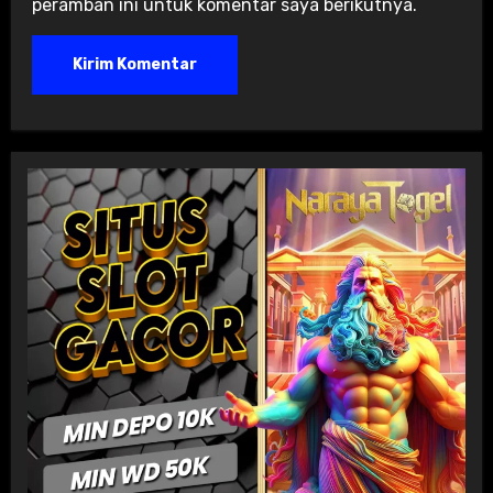
peramban ini untuk komentar saya berikutnya.