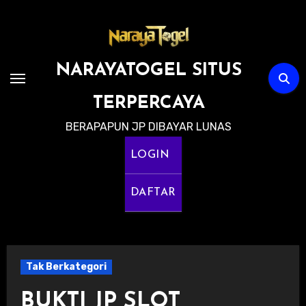
Skip
to
content
NARAYATOGEL SITUS
TERPERCAYA
BERAPAPUN JP DIBAYAR LUNAS
LOGIN
DAFTAR
Tak Berkategori
BUKTI JP SLOT