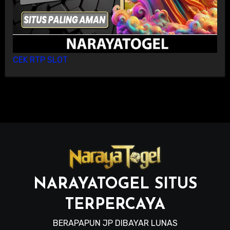
CEK RTP SLOT
NARAYATOGEL SITUS
TERPERCAYA
BERAPAPUN JP DIBAYAR LUNAS