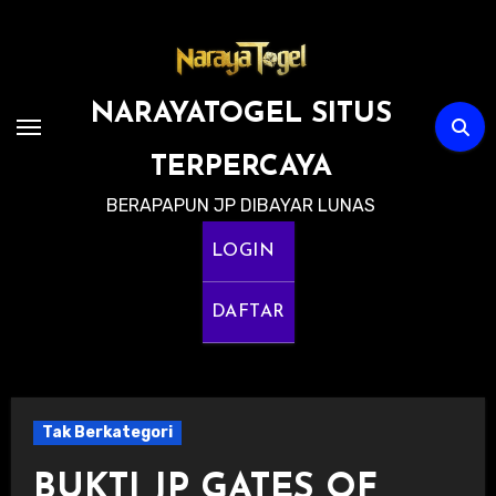
Skip
to
content
NARAYATOGEL SITUS
TERPERCAYA
BERAPAPUN JP DIBAYAR LUNAS
LOGIN
DAFTAR
Tak Berkategori
BUKTI JP GATES OF