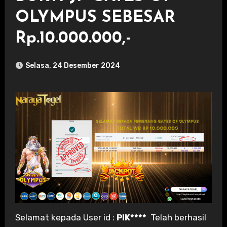
OLYMPUS SEBESAR
Rp.10.000.000,-
Selasa, 24 Desember 2024
Selamat kepada User id :
PIK****
Telah berhasil