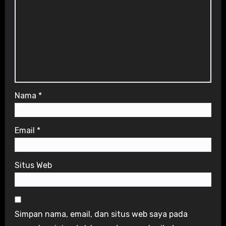
Nama
*
Email
*
Situs Web
Simpan nama, email, dan situs web saya pada