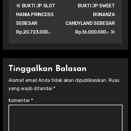
BUKTI JP SLOT
BUKTI JP SWEET
pos
MANIA PRINCESS
BONANZA
SEBESAR
CANDYLAND SEBESAR
Rp.20.723.000,-
Rp.16.000.000,-
Tinggalkan Balasan
Alamat email Anda tidak akan dipublikasikan.
Ruas
yang wajib ditandai
*
Komentar
*