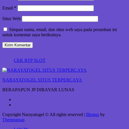
Email
*
Situs Web
Simpan nama, email, dan situs web saya pada peramban ini
untuk komentar saya berikutnya.
CEK RTP SLOT
NARAYATOGEL SITUS TERPERCAYA
BERAPAPUN JP DIBAYAR LUNAS
Copyright Narayatogel © All rights reserved
|
Blogus
by
Themeansar
.