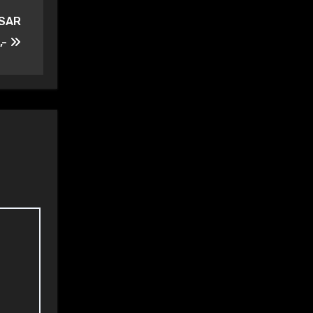
ESAR
,-