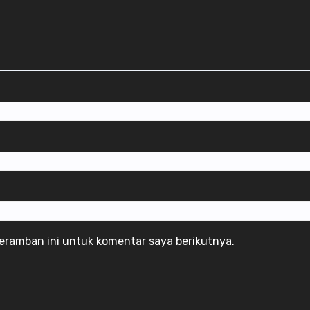
eramban ini untuk komentar saya berikutnya.