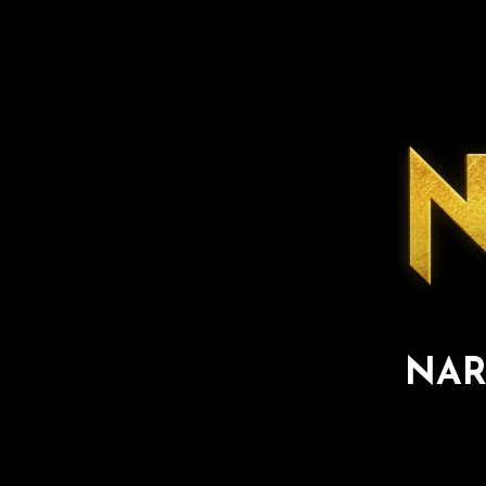
Skip
to
content
NAR