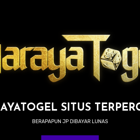
AYATOGEL SITUS TERPER
BERAPAPUN JP DIBAYAR LUNAS