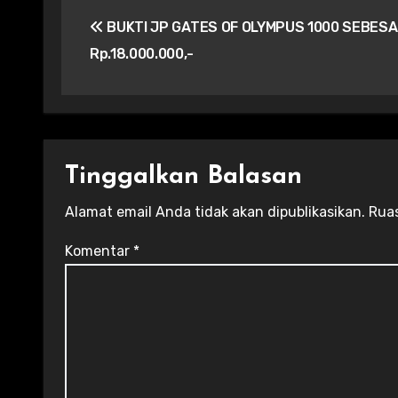
Navigasi
BUKTI JP GATES OF OLYMPUS 1000 SEBES
pos
Rp.18.000.000,-
Tinggalkan Balasan
Alamat email Anda tidak akan dipublikasikan.
Ruas
Komentar
*