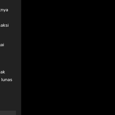
knya
saksi
ai
dak
 lunas