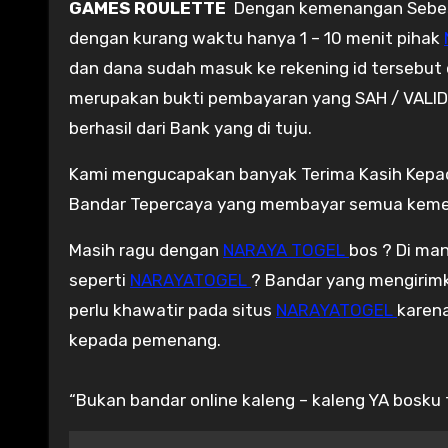
GAMES ROULETTE
Dengan kemenangan Sebe
dengan kurang waktu hanya 1 – 10 menit pihak
dan dana sudah masuk ke rekening id tersebut
merupakan bukti pembayaran yang SAH / VALID 
berhasil dari Bank yang di tuju.
Kami mengucapakan banyak Terima Kasih Kep
Bandar Tepercaya yang membayar semua keme
Masih ragu dengan
NARAYA TOGEL
bos ? Di ma
seperti
NARAYATOGEL
? Bandar yang mengirimk
perlu khawatir pada situs
NARAYATOGEL
karen
kepada pemenang.
“Bukan bandar online kaleng – kaleng YA bosku 