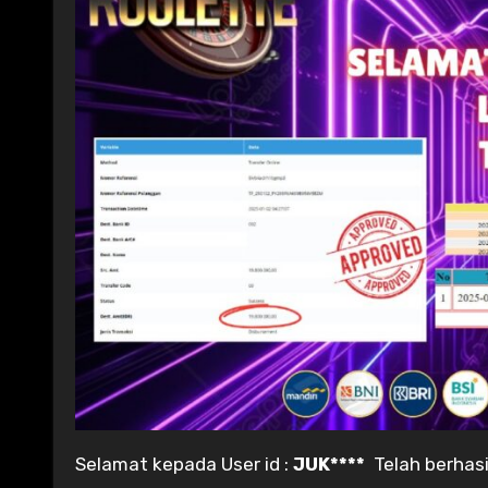
Selamat kepada User id :
JUK****
Telah berhas