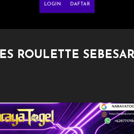
LOGIN
DAFTAR
MES ROULETTE SEBESA