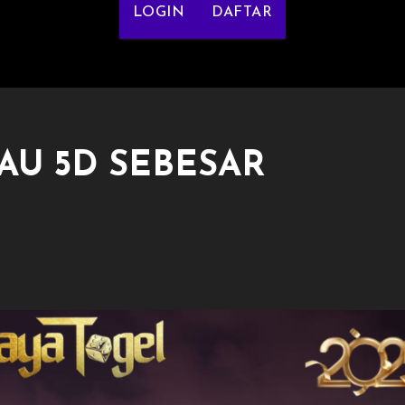
LOGIN
DAFTAR
AU 5D SEBESAR