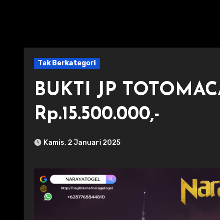
Tak Berkategori
BUKTI JP TOTOMAC
Rp.15.500.000,-
Kamis, 2 Januari 2025