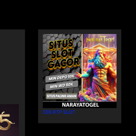
CEK RTP SLOT