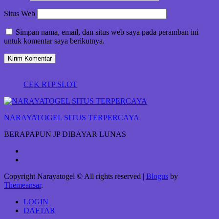
Situs Web
Simpan nama, email, dan situs web saya pada peramban ini
untuk komentar saya berikutnya.
CEK RTP SLOT
NARAYATOGEL SITUS TERPERCAYA
BERAPAPUN JP DIBAYAR LUNAS
Copyright Narayatogel © All rights reserved
|
Blogus
by
Themeansar
.
LOGIN
DAFTAR