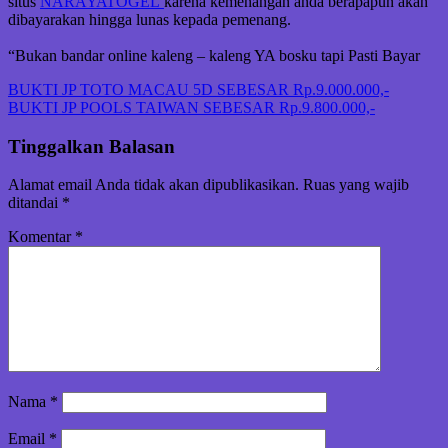
situs
NARAYATOGEL
karena kemenangan anda berapapun akan
dibayarakan hingga lunas kepada pemenang.
“Bukan bandar online kaleng – kaleng YA bosku tapi Pasti Bayar
Navigasi
BUKTI JP TOTO MACAU 5D SEBESAR Rp.9.000.000,-
BUKTI JP POOLS TAIWAN SEBESAR Rp.9.800.000,-
pos
Tinggalkan Balasan
Alamat email Anda tidak akan dipublikasikan.
Ruas yang wajib
ditandai
*
Komentar
*
Nama
*
Email
*