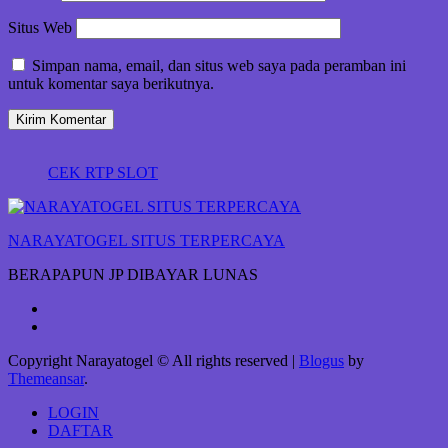
Situs Web
Simpan nama, email, dan situs web saya pada peramban ini
untuk komentar saya berikutnya.
CEK RTP SLOT
NARAYATOGEL SITUS TERPERCAYA
BERAPAPUN JP DIBAYAR LUNAS
Copyright Narayatogel © All rights reserved
|
Blogus
by
Themeansar
.
LOGIN
DAFTAR