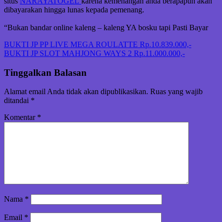
situs
NARAYATOGEL
karena kemenangan anda berapapun akan
dibayarakan hingga lunas kepada pemenang.
“Bukan bandar online kaleng – kaleng YA bosku tapi Pasti Bayar
Navigasi
BUKTI JP PP LIVE MEGA ROULATTE Rp.10.839.000,-
BUKTI JP SLOT MAHJONG WAYS 2 Rp.11.000.000,-
pos
Tinggalkan Balasan
Alamat email Anda tidak akan dipublikasikan.
Ruas yang wajib
ditandai
*
Komentar
*
Nama
*
Email
*