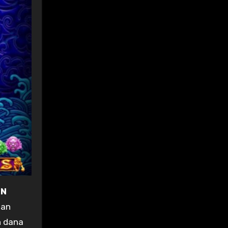
ON
gan
n dana