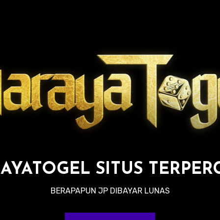
AYATOGEL SITUS TERPER
BERAPAPUN JP DIBAYAR LUNAS