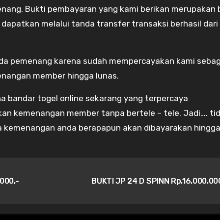
enang. Bukti pembayaran yang kami berikan merupakan 
dapatkan melalui tanda transfer transaksi berhasil dari
ada pemenang karena sudah mempercayakan kami sebag
nangan member hingga lunas.
na bandar togel online sekarang yang terpercaya
an kemenangan member tanpa bertele – tele. Jadi…. ti
a kemenangan anda berapapun akan dibayarakan hingga
000,-
BUKTI JP 24 D SPINN Rp.16.000.00