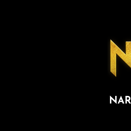
Skip
to
content
NAR