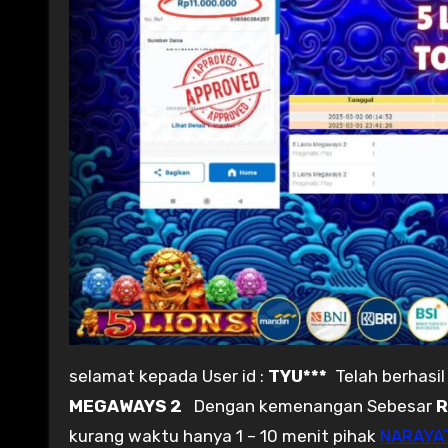
selamat kepada User id :
TYU***
Telah berhasi
MEGAWAYS 2
Dengan kemenangan Sebesar
R
kurang waktu hanya 1 – 10 menit pihak
NARAYA