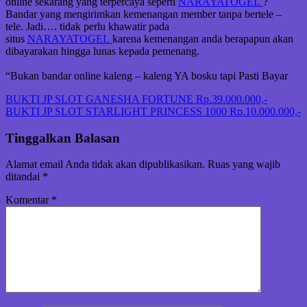
online sekarang yang terpercaya seperti
NARAYATOGEL
?
Bandar yang mengirimkan kemenangan member tanpa bertele –
tele. Jadi…. tidak perlu khawatir pada
situs
NARAYATOGEL
karena kemenangan anda berapapun akan
dibayarakan hingga lunas kepada pemenang.
“Bukan bandar online kaleng – kaleng YA bosku tapi Pasti Bayar
Navigasi
BUKTI JP SLOT GANESHA FORTUNE Rp.39.000.000,-
BUKTI JP SLOT STARLIGHT PRINCESS 1000 Rp.10.000.000,-
pos
Tinggalkan Balasan
Alamat email Anda tidak akan dipublikasikan.
Ruas yang wajib
ditandai
*
Komentar
*