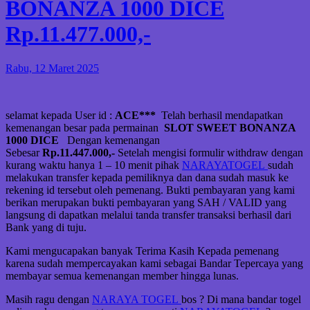
BONANZA 1000 DICE
Rp.11.477.000,-
Rabu, 12 Maret 2025
selamat kepada User id :
ACE***
Telah berhasil mendapatkan
kemenangan besar pada permainan
SLOT SWEET BONANZA
1000 DICE
Dengan kemenangan
Sebesar
Rp.11.447.000,-
Setelah mengisi formulir withdraw dengan
kurang waktu hanya 1 – 10 menit pihak
NARAYATOGEL
sudah
melakukan transfer kepada pemiliknya dan dana sudah masuk ke
rekening id tersebut oleh pemenang. Bukti pembayaran yang kami
berikan merupakan bukti pembayaran yang SAH / VALID yang
langsung di dapatkan melalui tanda transfer transaksi berhasil dari
Bank yang di tuju.
Kami mengucapakan banyak Terima Kasih Kepada pemenang
karena sudah mempercayakan kami sebagai Bandar Tepercaya yang
membayar semua kemenangan member hingga lunas.
Masih ragu dengan
NARAYA TOGEL
bos ? Di mana bandar togel