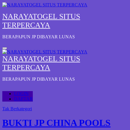
Skip
to
NARAYATOGEL SITUS
content
TERPERCAYA
BERAPAPUN JP DIBAYAR LUNAS
NARAYATOGEL SITUS
TERPERCAYA
BERAPAPUN JP DIBAYAR LUNAS
LOGIN
DAFTAR
Tak Berkategori
BUKTI JP CHINA POOLS