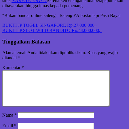
situs
NARAYATOGEL
karena kemenangan anda berapapun akan
dibayarakan hingga lunas kepada pemenang.
“Bukan bandar online kaleng – kaleng YA bosku tapi Pasti Bayar
Navigasi
BUKTI JP TOGEL SINGAPORE Rp.27.000.000,-
BUKTI JP SLOT WILD BANDITO Rp.44.000.000,-
pos
Tinggalkan Balasan
Alamat email Anda tidak akan dipublikasikan.
Ruas yang wajib
ditandai
*
Komentar
*
Nama
*
Email
*