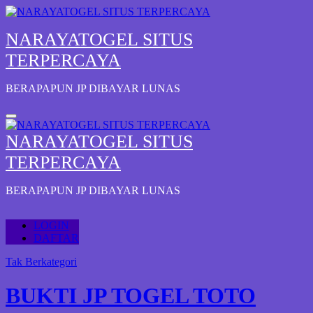
Skip
to
NARAYATOGEL SITUS
content
TERPERCAYA
BERAPAPUN JP DIBAYAR LUNAS
NARAYATOGEL SITUS
TERPERCAYA
BERAPAPUN JP DIBAYAR LUNAS
LOGIN
DAFTAR
Tak Berkategori
BUKTI JP TOGEL TOTO