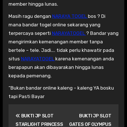
member hingga lunas.
Masih ragu dengan
NARAYA TOGEL
bos ? Di
mana bandar togel online sekarang yang
terpercaya seperti
NARAYATOGEL
? Bandar yang
mengirimkan kemenangan member tanpa
bertele – tele. Jadi…. tidak perlu khawatir pada
situs
NARAYATOGEL
karena kemenangan anda
berapapun akan dibayarakan hingga lunas
kepada pemenang.
“Bukan bandar online kaleng – kaleng YA bosku
tapi Pasti Bayar
Navigasi
BUKTI JP SLOT
BUKTI JP SLOT
pos
STARLIGHT PRINCESS
GATES OF OLYMPUS