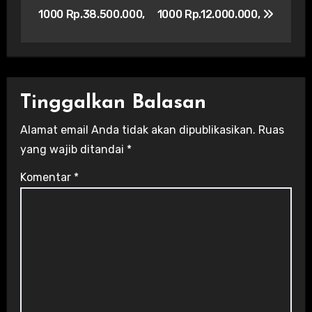
1000 Rp.38.500.000,
1000 Rp.12.000.000,
Tinggalkan Balasan
Alamat email Anda tidak akan dipublikasikan.
Ruas
yang wajib ditandai
*
Komentar
*