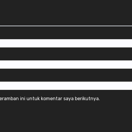
eramban ini untuk komentar saya berikutnya.