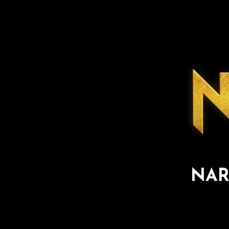
Skip
to
content
NAR