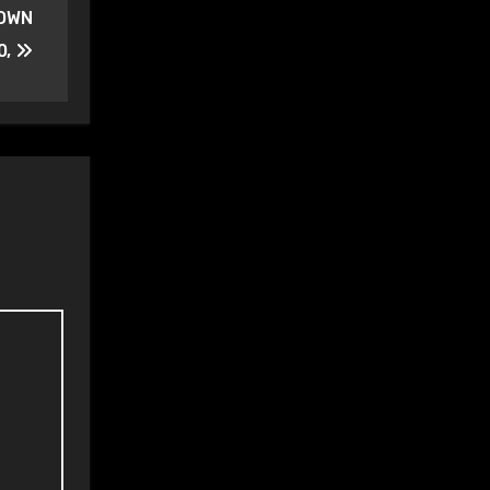
DOWN
0,