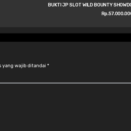
BUKTI JP SLOT WILD BOUNTY SHOW
Rp.57.000.00
 yang wajib ditandai
*