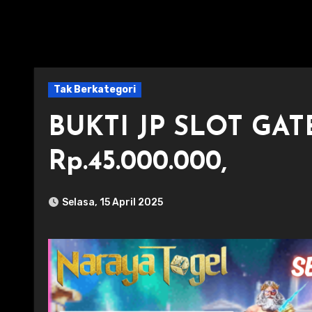
Tak Berkategori
BUKTI JP SLOT GAT
Rp.45.000.000,
Selasa, 15 April 2025