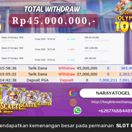
mendapatkan kemenangan besar pada permainan
SLOT 