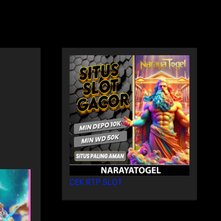
CEK RTP SLOT