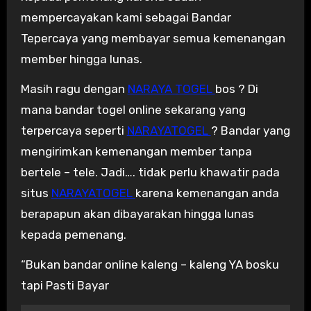
mempercayakan kami sebagai Bandar
Tepercaya yang membayar semua kemenangan
member hingga lunas.
Masih ragu dengan
NARAYA TOGEL
bos ? Di
mana bandar togel online sekarang yang
terpercaya seperti
NARAYATOGEL
? Bandar yang
mengirimkan kemenangan member tanpa
bertele – tele. Jadi…. tidak perlu khawatir pada
situs
NARAYATOGEL
karena kemenangan anda
berapapun akan dibayarakan hingga lunas
kepada pemenang.
“Bukan bandar online kaleng – kaleng YA bosku
tapi Pasti Bayar