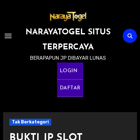
Skip
to
content
NARAYATOGEL SITUS
TERPERCAYA
BERAPAPUN JP DIBAYAR LUNAS
LOGIN
DAFTAR
Tak Berkategori
BUKTI JP SLOT