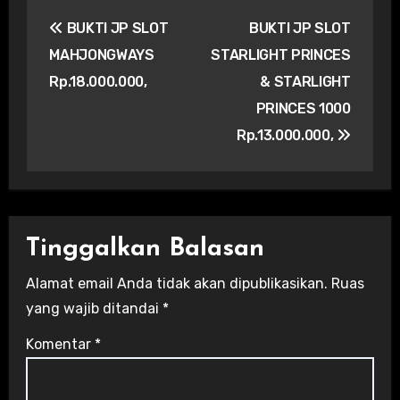
Navigasi
BUKTI JP SLOT
BUKTI JP SLOT
pos
MAHJONGWAYS
STARLIGHT PRINCES
Rp.18.000.000,
& STARLIGHT
PRINCES 1000
Rp.13.000.000,
Tinggalkan Balasan
Alamat email Anda tidak akan dipublikasikan.
Ruas
yang wajib ditandai
*
Komentar
*