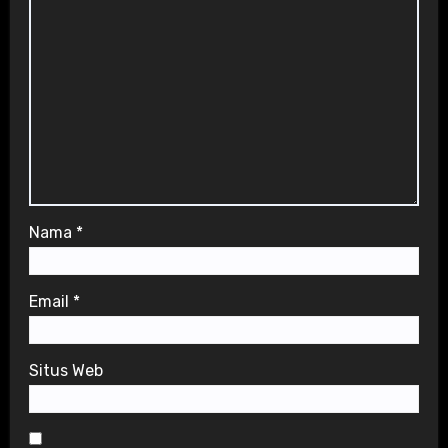
Nama
*
Email
*
Situs Web