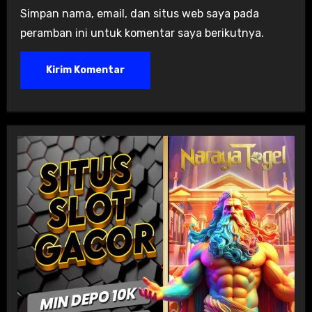
Simpan nama, email, dan situs web saya pada
peramban ini untuk komentar saya berikutnya.