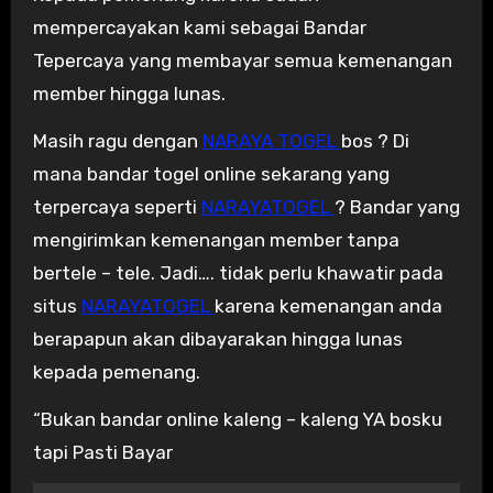
mempercayakan kami sebagai Bandar
Tepercaya yang membayar semua kemenangan
member hingga lunas.
Masih ragu dengan
NARAYA TOGEL
bos ? Di
mana bandar togel online sekarang yang
terpercaya seperti
NARAYATOGEL
? Bandar yang
mengirimkan kemenangan member tanpa
bertele – tele. Jadi…. tidak perlu khawatir pada
situs
NARAYATOGEL
karena kemenangan anda
berapapun akan dibayarakan hingga lunas
kepada pemenang.
“Bukan bandar online kaleng – kaleng YA bosku
tapi Pasti Bayar