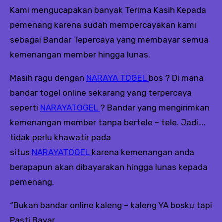
Kami mengucapakan banyak Terima Kasih Kepada
pemenang karena sudah mempercayakan kami
sebagai Bandar Tepercaya yang membayar semua
kemenangan member hingga lunas.
Masih ragu dengan
NARAYA TOGEL
bos ? Di mana
bandar togel online sekarang yang terpercaya
seperti
NARAYATOGEL
? Bandar yang mengirimkan
kemenangan member tanpa bertele – tele. Jadi….
tidak perlu khawatir pada
situs
NARAYATOGEL
karena kemenangan anda
berapapun akan dibayarakan hingga lunas kepada
pemenang.
“Bukan bandar online kaleng – kaleng YA bosku tapi
Pasti Bayar