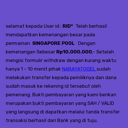
selamat kepada User id :
RID*
Telah berhasil
mendapatkan kemenangan besar pada
permainan
SINGAPORE POOL
Dengan
kemenangan Sebesar
Rp10.000.000
,- Setelah
mengisi formulir withdraw dengan kurang waktu
hanya 1 – 10 menit pihak
NARAYATOGEL
sudah
melakukan transfer kepada pemiliknya dan dana
sudah masuk ke rekening id tersebut oleh
pemenang. Bukti pembayaran yang kami berikan
merupakan bukti pembayaran yang SAH / VALID
yang langsung di dapatkan melalui tanda transfer
transaksi berhasil dari Bank yang di tuju.