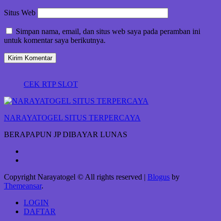
Situs Web
Simpan nama, email, dan situs web saya pada peramban ini
untuk komentar saya berikutnya.
CEK RTP SLOT
NARAYATOGEL SITUS TERPERCAYA
BERAPAPUN JP DIBAYAR LUNAS
Copyright Narayatogel © All rights reserved
|
Blogus
by
Themeansar
.
LOGIN
DAFTAR