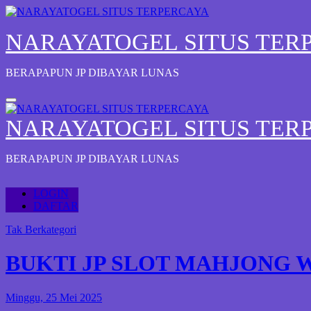
Skip
to
NARAYATOGEL SITUS TER
content
BERAPAPUN JP DIBAYAR LUNAS
NARAYATOGEL SITUS TER
BERAPAPUN JP DIBAYAR LUNAS
LOGIN
DAFTAR
Tak Berkategori
BUKTI JP SLOT MAHJONG WAY
Minggu, 25 Mei 2025