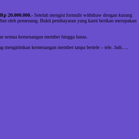
Rp 20.000.000
,- Setelah mengisi formulir withdraw dengan kurang
sebut oleh pemenang. Bukti pembayaran yang kami berikan merupakan
ar semua kemenangan member hingga lunas.
ng mengirimkan kemenangan member tanpa bertele – tele. Jadi….