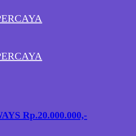
PERCAYA
PERCAYA
S Rp.20.000.000,-