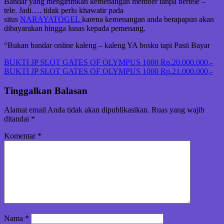
Bandar yang mengirimkan kemenangan member tanpa bertele –
tele. Jadi…. tidak perlu khawatir pada
situs
NARAYATOGEL
karena kemenangan anda berapapun akan
dibayarakan hingga lunas kepada pemenang.
“Bukan bandar online kaleng – kaleng YA bosku tapi Pasti Bayar
Navigasi
BUKTI JP SLOT GATES OF OLYMPUS 1000 Rp.20.000.000,-
BUKTI JP SLOT GATES OF OLYMPUS 1000 Rp.21.000.000,-
pos
Tinggalkan Balasan
Alamat email Anda tidak akan dipublikasikan.
Ruas yang wajib
ditandai
*
Komentar
*
Nama
*