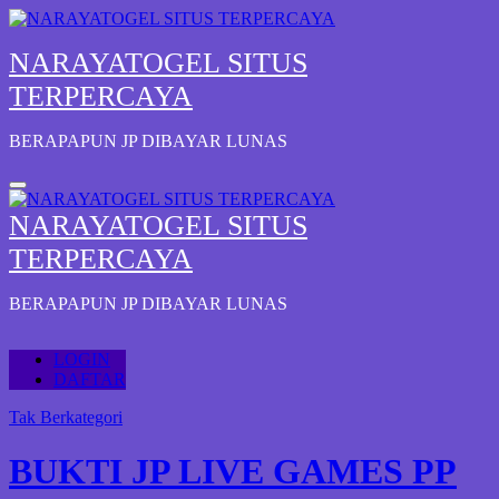
Skip
to
NARAYATOGEL SITUS
content
TERPERCAYA
BERAPAPUN JP DIBAYAR LUNAS
NARAYATOGEL SITUS
TERPERCAYA
BERAPAPUN JP DIBAYAR LUNAS
LOGIN
DAFTAR
Tak Berkategori
BUKTI JP LIVE GAMES PP