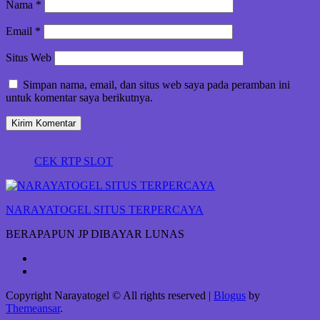
Nama
*
Email
*
Situs Web
Simpan nama, email, dan situs web saya pada peramban ini
untuk komentar saya berikutnya.
CEK RTP SLOT
NARAYATOGEL SITUS TERPERCAYA
BERAPAPUN JP DIBAYAR LUNAS
Copyright Narayatogel © All rights reserved
|
Blogus
by
Themeansar
.