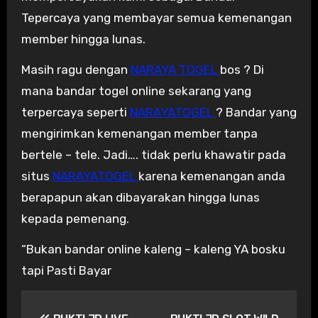
Tepercaya yang membayar semua kemenangan
member hingga lunas.
Masih ragu dengan
NARAYA TOGEL
bos ? Di
mana bandar togel online sekarang yang
terpercaya seperti
NARAYATOGEL
? Bandar yang
mengirimkan kemenangan member tanpa
bertele – tele. Jadi…. tidak perlu khawatir pada
situs
NARAYATOGEL
karena kemenangan anda
berapapun akan dibayarakan hingga lunas
kepada pemenang.
“Bukan bandar online kaleng – kaleng YA bosku
tapi Pasti Bayar
Navigasi