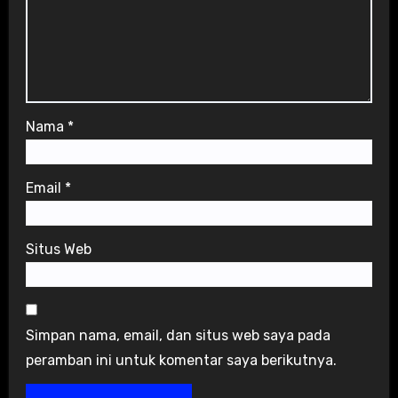
Nama
*
Email
*
Situs Web
Simpan nama, email, dan situs web saya pada
peramban ini untuk komentar saya berikutnya.