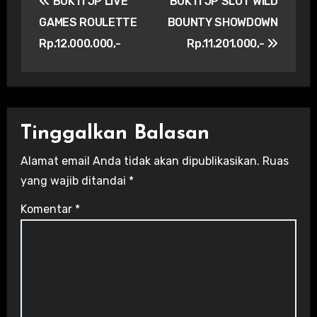
BUKTI JP LIVE
BUKTI JP SLOT WILD
pos
GAMES ROULETTE
BOUNTY SHOWDOWN
Rp.12.000.000,-
Rp.11.201.000,-
Tinggalkan Balasan
Alamat email Anda tidak akan dipublikasikan.
Ruas
yang wajib ditandai
*
Komentar
*