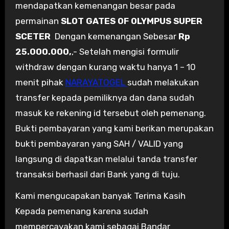
mendapatkan kemenangan besar pada
permainan
SLOT GATES OF OLYMPUS SUPER
SCETER
Dengan kemenangan Sebesar
Rp
25.000.000,
,- Setelah mengisi formulir
withdraw dengan kurang waktu hanya 1 – 10
menit pihak
NARAYATOGEL
sudah melakukan
transfer kepada pemiliknya dan dana sudah
masuk ke rekening id tersebut oleh pemenang.
Bukti pembayaran yang kami berikan merupakan
bukti pembayaran yang SAH / VALID yang
langsung di dapatkan melalui tanda transfer
transaksi berhasil dari Bank yang di tuju.
Kami mengucapakan banyak Terima Kasih
Kepada pemenang karena sudah
mempercayakan kami sebagai Bandar