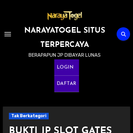
Skip
to
content
NARAYATOGEL SITUS
TERPERCAYA
BERAPAPUN JP DIBAYAR LUNAS
LOGIN
DAFTAR
Tak Berkategori
BUKTI JP SLOT GATES