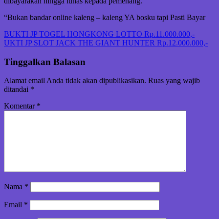
dibayarakan hingga lunas kepada pemenang.
“Bukan bandar online kaleng – kaleng YA bosku tapi Pasti Bayar
Navigasi
BUKTI JP TOGEL HONGKONG LOTTO Rp.11.000.000,-
UKTI JP SLOT JACK THE GIANT HUNTER Rp.12.000.000,-
pos
Tinggalkan Balasan
Alamat email Anda tidak akan dipublikasikan.
Ruas yang wajib
ditandai
*
Komentar
*
Nama
*
Email
*