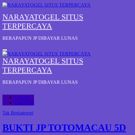
Skip
to
NARAYATOGEL SITUS
content
TERPERCAYA
BERAPAPUN JP DIBAYAR LUNAS
NARAYATOGEL SITUS
TERPERCAYA
BERAPAPUN JP DIBAYAR LUNAS
LOGIN
DAFTAR
Tak Berkategori
BUKTI JP TOTOMACAU 5D