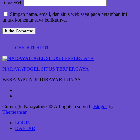
Situs Web
Simpan nama, email, dan situs web saya pada peramban ini
untuk komentar saya berikutnya.
CEK RTP SLOT
NARAYATOGEL SITUS TERPERCAYA
BERAPAPUN JP DIBAYAR LUNAS
Copyright Narayatogel © All rights reserved
|
Blogus
by
Themeansar
.
LOGIN
DAFTAR