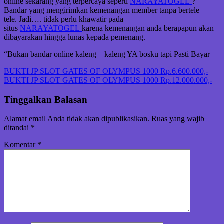
online sekarang yang terpercaya seperti
NARAYATOGEL
?
Bandar yang mengirimkan kemenangan member tanpa bertele –
tele. Jadi…. tidak perlu khawatir pada
situs
NARAYATOGEL
karena kemenangan anda berapapun akan
dibayarakan hingga lunas kepada pemenang.
“Bukan bandar online kaleng – kaleng YA bosku tapi Pasti Bayar
Navigasi
BUKTI JP SLOT GATES OF OLYMPUS 1000 Rp.6.600.000,-
BUKTI JP SLOT GATES OF OLYMPUS 1000 Rp.12.000.000,-
pos
Tinggalkan Balasan
Alamat email Anda tidak akan dipublikasikan.
Ruas yang wajib
ditandai
*
Komentar
*