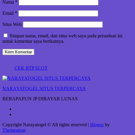
Nama
*
Email
*
Situs Web
Simpan nama, email, dan situs web saya pada peramban ini
untuk komentar saya berikutnya.
CEK RTP SLOT
NARAYATOGEL SITUS TERPERCAYA
BERAPAPUN JP DIBAYAR LUNAS
Copyright Narayatogel © All rights reserved
|
Blogus
by
Themeansar
.