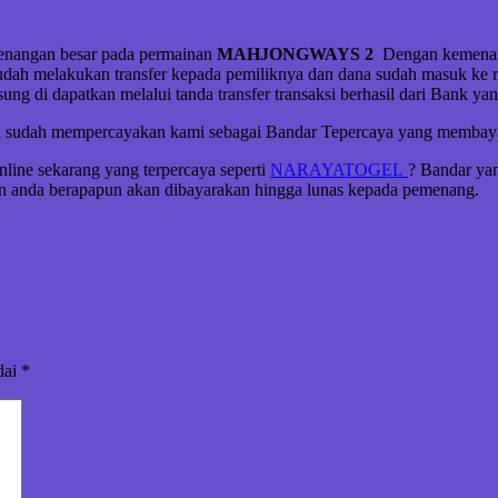
enangan besar pada permainan
MAHJONGWAYS 2
Dengan kemena
udah melakukan transfer kepada pemiliknya dan dana sudah masuk ke 
di dapatkan melalui tanda transfer transaksi berhasil dari Bank yang
 sudah mempercayakan kami sebagai Bandar Tepercaya yang membay
nline sekarang yang terpercaya seperti
NARAYATOGEL
? Bandar ya
 anda berapapun akan dibayarakan hingga lunas kepada pemenang.
dai
*