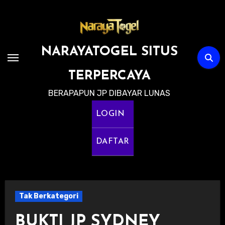
Skip
to
content
NARAYATOGEL SITUS
TERPERCAYA
BERAPAPUN JP DIBAYAR LUNAS
LOGIN
DAFTAR
Tak Berkategori
BUKTI JP SYDNEY