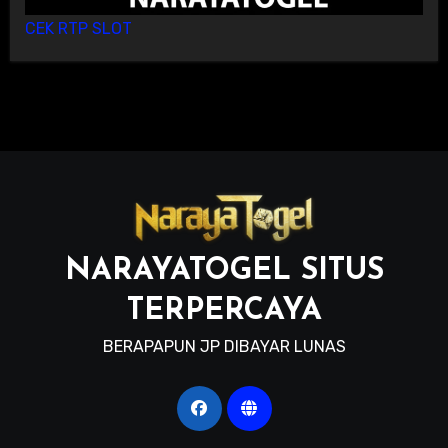
CEK RTP SLOT
NARAYATOGEL SITUS
TERPERCAYA
BERAPAPUN JP DIBAYAR LUNAS