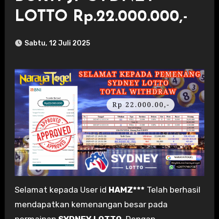
LOTTO Rp.22.000.000,-
Sabtu, 12 Juli 2025
Selamat kepada User id
HAMZ***
Telah berhasil
mendapatkan kemenangan besar pada
permainan
SYDNEY LOTTO
Dengan