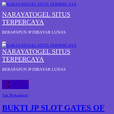
Skip
to
NARAYATOGEL SITUS
content
TERPERCAYA
BERAPAPUN JP DIBAYAR LUNAS
NARAYATOGEL SITUS
TERPERCAYA
BERAPAPUN JP DIBAYAR LUNAS
LOGIN
DAFTAR
Tak Berkategori
BUKTI JP SLOT GATES OF