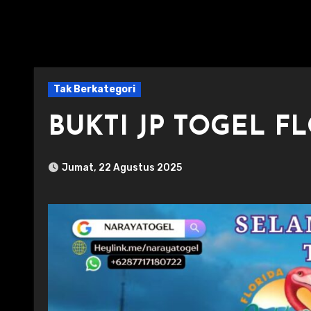
Tak Berkategori
BUKTI JP TOGEL FL
Jumat, 22 Agustus 2025