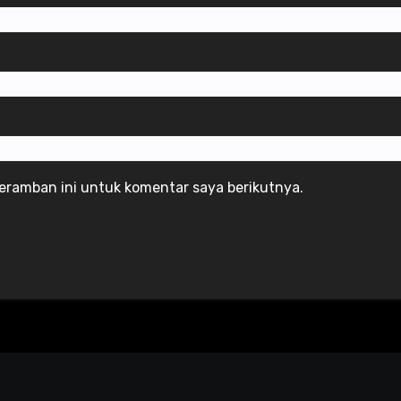
eramban ini untuk komentar saya berikutnya.