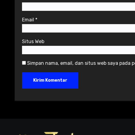
Email
*
Situs Web
Simpan nama, email, dan situs web saya pada p