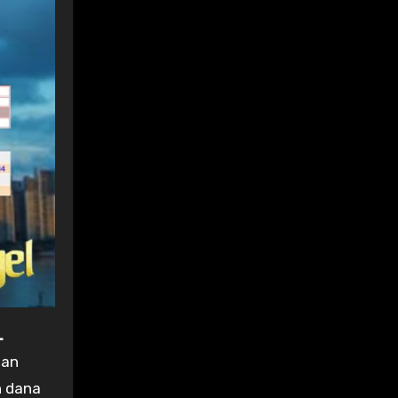
L
gan
n dana