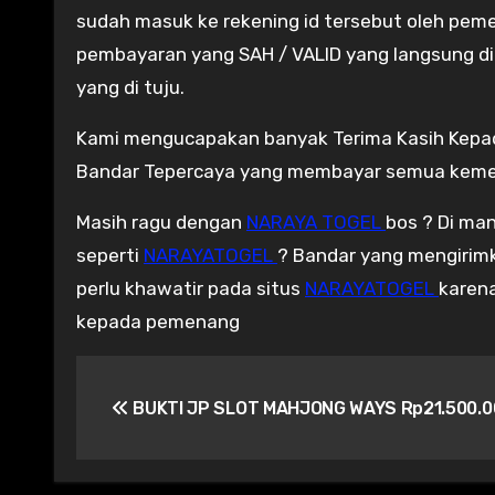
sudah masuk ke rekening id tersebut oleh pem
pembayaran yang SAH / VALID yang langsung di 
yang di tuju.
Kami mengucapakan banyak Terima Kasih Kep
Bandar Tepercaya yang membayar semua keme
Masih ragu dengan
NARAYA TOGEL
bos ? Di ma
seperti
NARAYATOGEL
? Bandar yang mengirimk
perlu khawatir pada situs
NARAYATOGEL
karen
kepada pemenang
Navigasi
BUKTI JP SLOT MAHJONG WAYS Rp21.500.0
pos