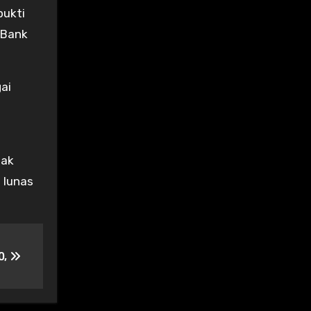
bukti
 Bank
ai
dak
 lunas
0,