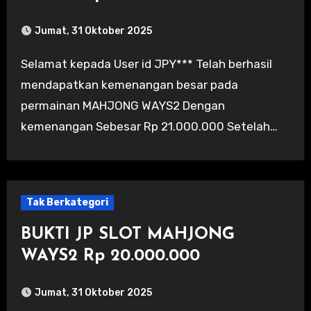
Jumat, 31 Oktober 2025
Selamat kepada User id JPY*** Telah berhasil
mendapatkan kemenangan besar pada
permainan MAHJONG WAYS2 Dengan
kemenangan Sebesar Rp 21.000.000 Setelah…
Tak Berkategori
BUKTI JP SLOT MAHJONG
WAYS2 Rp 20.000.000
Jumat, 31 Oktober 2025