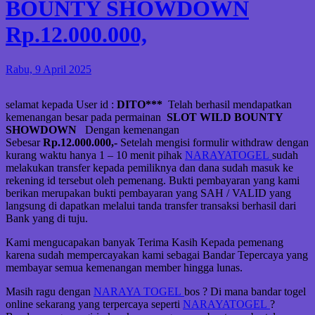
BOUNTY SHOWDOWN
Rp.12.000.000,
Rabu, 9 April 2025
selamat kepada User id :
DITO***
Telah berhasil mendapatkan
kemenangan besar pada permainan
SLOT WILD BOUNTY
SHOWDOWN
Dengan kemenangan
Sebesar
Rp.12.000.000,-
Setelah mengisi formulir withdraw dengan
kurang waktu hanya 1 – 10 menit pihak
NARAYATOGEL
sudah
melakukan transfer kepada pemiliknya dan dana sudah masuk ke
rekening id tersebut oleh pemenang. Bukti pembayaran yang kami
berikan merupakan bukti pembayaran yang SAH / VALID yang
langsung di dapatkan melalui tanda transfer transaksi berhasil dari
Bank yang di tuju.
Kami mengucapakan banyak Terima Kasih Kepada pemenang
karena sudah mempercayakan kami sebagai Bandar Tepercaya yang
membayar semua kemenangan member hingga lunas.
Masih ragu dengan
NARAYA TOGEL
bos ? Di mana bandar togel
online sekarang yang terpercaya seperti
NARAYATOGEL
?