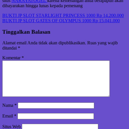
situs
NARAYATOGEL
karena kemenangan anda berapapun akan
dibayarakan hingga lunas kepada pemenang
Navigasi
BUKTI JP SLOT STARLIGHT PRINCESS 1000 Rp 14.200.000
BUKTI JP SLOT GATES OF OLYMPUS 1000 Rp 15.041.000
pos
Tinggalkan Balasan
Alamat email Anda tidak akan dipublikasikan.
Ruas yang wajib
ditandai
*
Komentar
*
Nama
*
Email
*
Situs Web