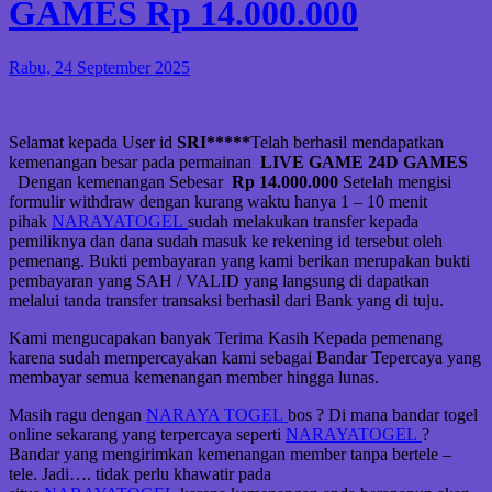
GAMES Rp 14.000.000
Rabu, 24 September 2025
Selamat kepada User id
SRI*****
Telah berhasil mendapatkan
kemenangan besar pada permainan
LIVE GAME 24D GAMES
Dengan kemenangan Sebesar
Rp 14.000.000
Setelah mengisi
formulir withdraw dengan kurang waktu hanya 1 – 10 menit
pihak
NARAYATOGEL
sudah melakukan transfer kepada
pemiliknya dan dana sudah masuk ke rekening id tersebut oleh
pemenang. Bukti pembayaran yang kami berikan merupakan bukti
pembayaran yang SAH / VALID yang langsung di dapatkan
melalui tanda transfer transaksi berhasil dari Bank yang di tuju.
Kami mengucapakan banyak Terima Kasih Kepada pemenang
karena sudah mempercayakan kami sebagai Bandar Tepercaya yang
membayar semua kemenangan member hingga lunas.
Masih ragu dengan
NARAYA TOGEL
bos ? Di mana bandar togel
online sekarang yang terpercaya seperti
NARAYATOGEL
?
Bandar yang mengirimkan kemenangan member tanpa bertele –
tele. Jadi…. tidak perlu khawatir pada